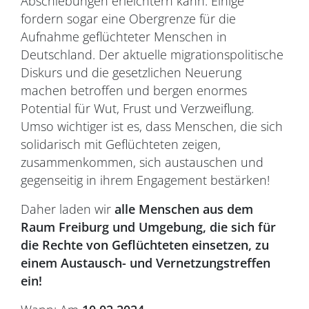
Abschiebungen erleichtern kann. Einige
fordern sogar eine Obergrenze für die
Aufnahme geflüchteter Menschen in
Deutschland. Der aktuelle migrationspolitische
Diskurs und die gesetzlichen Neuerung
machen betroffen und bergen enormes
Potential für Wut, Frust und Verzweiflung.
Umso wichtiger ist es, dass Menschen, die sich
solidarisch mit Geflüchteten zeigen,
zusammenkommen, sich austauschen und
gegenseitig in ihrem Engagement bestärken!
Daher laden wir
alle Menschen aus dem
Raum Freiburg und Umgebung, die sich für
die Rechte von Geflüchteten einsetzen, zu
einem Austausch- und Vernetzungstreffen
ein!