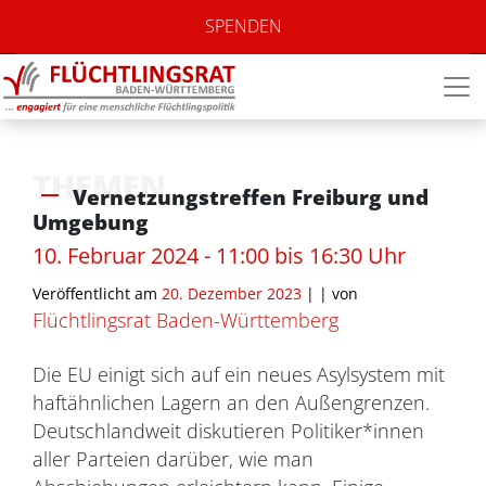
SPENDEN
THEMEN
Vernetzungstreffen Freiburg und
Umgebung
10. Februar 2024 - 11:00 bis 16:30 Uhr
Veröffentlicht am
20. Dezember 2023
| |
von
Flüchtlingsrat Baden-Württemberg
Die EU einigt sich auf ein neues Asylsystem mit
haftähnlichen Lagern an den Außengrenzen.
Deutschlandweit diskutieren Politiker*innen
aller Parteien darüber, wie man