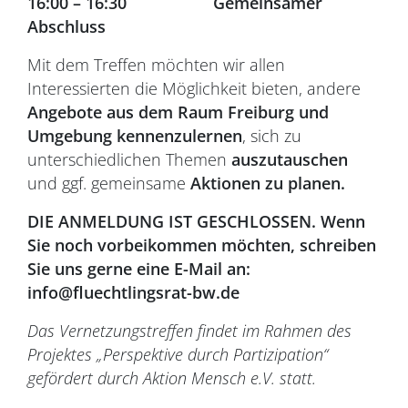
16:00 – 16:30 Gemeinsamer
Abschluss
Mit dem Treffen möchten wir allen
Interessierten die Möglichkeit bieten, andere
Angebote aus dem Raum Freiburg und
Umgebung kennenzulernen
, sich zu
unterschiedlichen Themen
auszutauschen
und ggf. gemeinsame
Aktionen zu planen.
DIE ANMELDUNG IST GESCHLOSSEN. Wenn
Sie noch vorbeikommen möchten, schreiben
Sie uns gerne eine E-Mail an:
info@fluechtlingsrat-bw.de
Das Vernetzungstreffen findet im Rahmen des
Projektes „Perspektive durch Partizipation“
gefördert durch Aktion Mensch e.V. statt.