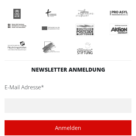
NEWSLETTER ANMELDUNG
E-Mail Adresse*