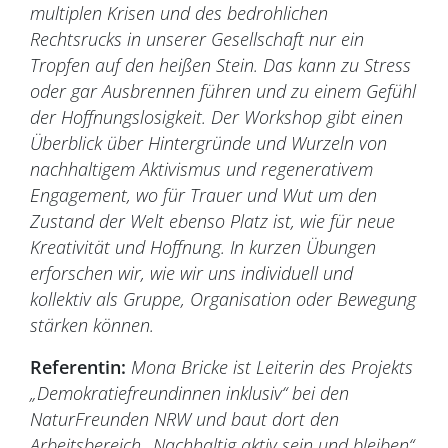
multiplen Krisen und des bedrohlichen
Rechtsrucks in unserer Gesellschaft nur ein
Tropfen auf den heißen Stein. Das kann zu Stress
oder gar Ausbrennen führen und zu einem Gefühl
der Hoffnungslosigkeit. Der Workshop gibt einen
Überblick über Hintergründe und Wurzeln von
nachhaltigem Aktivismus und regenerativem
Engagement, wo für Trauer und Wut um den
Zustand der Welt ebenso Platz ist, wie für neue
Kreativität und Hoffnung. In kurzen Übungen
erforschen wir, wie wir uns individuell und
kollektiv als Gruppe, Organisation oder Bewegung
stärken können.
Referentin:
Mona Bricke ist Leiterin des Projekts
„Demokratiefreundinnen inklusiv“ bei den
NaturFreunden NRW und baut dort den
Arbeitsbereich „Nachhaltig aktiv sein und bleiben“