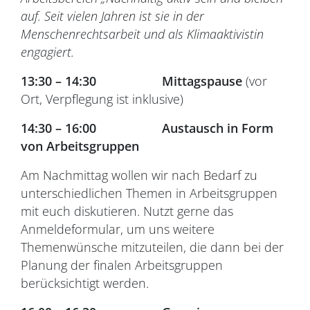
auf. Seit vielen Jahren ist sie in der
Menschenrechtsarbeit und als Klimaaktivistin
engagiert.
13:30 – 14:30 Mittagspause
(vor
Ort, Verpflegung ist inklusive)
14:30 – 16:00 Austausch in Form
von Arbeitsgruppen
Am Nachmittag wollen wir nach Bedarf zu
unterschiedlichen Themen in Arbeitsgruppen
mit euch diskutieren. Nutzt gerne das
Anmeldeformular, um uns weitere
Themenwünsche mitzuteilen, die dann bei der
Planung der finalen Arbeitsgruppen
berücksichtigt werden.