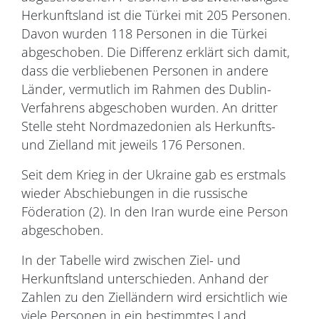
Herkunftsland ist die Türkei mit 205 Personen.
Davon wurden 118 Personen in die Türkei
abgeschoben. Die Differenz erklärt sich damit,
dass die verbliebenen Personen in andere
Länder, vermutlich im Rahmen des Dublin-
Verfahrens abgeschoben wurden. An dritter
Stelle steht Nordmazedonien als Herkunfts-
und Zielland mit jeweils 176 Personen.
Seit dem Krieg in der Ukraine gab es erstmals
wieder Abschiebungen in die russische
Föderation (2). In den Iran wurde eine Person
abgeschoben.
In der Tabelle wird zwischen Ziel- und
Herkunftsland unterschieden. Anhand der
Zahlen zu den Zielländern wird ersichtlich wie
viele Personen in ein bestimmtes Land