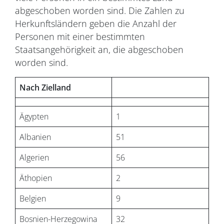
abgeschoben worden sind. Die Zahlen zu
Herkunftsländern geben die Anzahl der
Personen mit einer bestimmten
Staatsangehörigkeit an, die abgeschoben
worden sind.
Nach Zielland
Ägypten
1
Albanien
51
Algerien
56
Äthopien
2
Belgien
9
Bosnien-Herzegowina
32