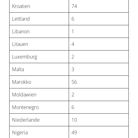
Kroatien
74
Lettland
6
Libanon
1
Litauen
4
Luxemburg
2
Malta
3
Marokko
56
Moldawien
2
Montenegro
6
Niederlande
10
Nigeria
49