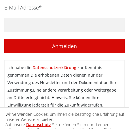
E-Mail Adresse*
Ich habe die
Datenschutzerklärung
zur Kenntnis
genommen.Die erhobenen Daten dienen nur der
Versendung des Newsletter und der Dokumentation Ihrer
Zustimmung.Eine andere Verarbeitung oder Weitergabe
an Dritte erfolgt nicht. Hinweis: Sie können Ihre
Einwilligung jederzeit für die Zukunft widerrufen.
Wir verwenden Cookies, um Ihnen die bestmögliche Erfahrung auf
Newsletter abonnieren
unserer Website zu bieten.
Auf unsere
Datenschutz
Seite können Sie mehr darüber