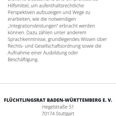
Hilfsmittel, um aufenthaltsrechtliche
Perspektiven aufzuzeigen und Wege zu
erarbeiten, wie die notwendigen
„Integrationsleistungen“ erbracht werden
können. Dazu zählen unter anderem
Sprachkenntnisse, grundlegendes Wissen über
Rechts- und Gesellschaftsordnung sowie die
Aufnahme einer Ausbildung oder
Beschäftigung.
FLÜCHTLINGSRAT BADEN-WÜRTTEMBERG E. V.
Hegelstraße 51
70174 Stuttgart