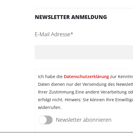
NEWSLETTER ANMELDUNG
E-Mail Adresse*
Ich habe die
Datenschutzerklärung
zur Kenntn
Daten dienen nur der Versendung des Newslet
Ihrer Zustimmung.Eine andere Verarbeitung od
erfolgt nicht. Hinweis: Sie können Ihre Einwilli
widerrufen.
Newsletter abonnieren