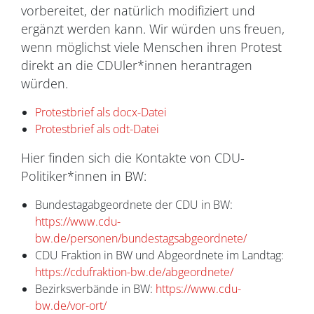
vorbereitet, der natürlich modifiziert und
ergänzt werden kann. Wir würden uns freuen,
wenn möglichst viele Menschen ihren Protest
direkt an die CDUler*innen herantragen
würden.
Protestbrief als docx-Datei
Protestbrief als odt-Datei
Hier finden sich die Kontakte von CDU-
Politiker*innen in BW:
Bundestagabgeordnete der CDU in BW:
https://www.cdu-
bw.de/personen/bundestagsabgeordnete/
CDU Fraktion in BW und Abgeordnete im Landtag:
https://cdufraktion-bw.de/abgeordnete/
Bezirksverbände in BW:
https://www.cdu-
bw.de/vor-ort/