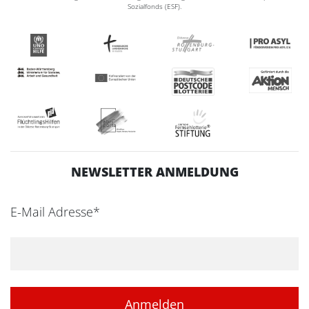
Sozialfonds (ESF).
NEWSLETTER ANMELDUNG
E-Mail Adresse*