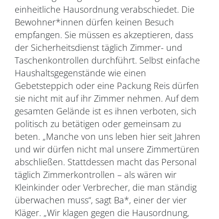
einheitliche Hausordnung verabschiedet. Die
Bewohner*innen dürfen keinen Besuch
empfangen. Sie müssen es akzeptieren, dass
der Sicherheitsdienst täglich Zimmer- und
Taschenkontrollen durchführt. Selbst einfache
Haushaltsgegenstände wie einen
Gebetsteppich oder eine Packung Reis dürfen
sie nicht mit auf ihr Zimmer nehmen. Auf dem
gesamten Gelände ist es ihnen verboten, sich
politisch zu betätigen oder gemeinsam zu
beten. „Manche von uns leben hier seit Jahren
und wir dürfen nicht mal unsere Zimmertüren
abschließen. Stattdessen macht das Personal
täglich Zimmerkontrollen – als wären wir
Kleinkinder oder Verbrecher, die man ständig
überwachen muss“, sagt Ba*, einer der vier
Kläger. „Wir klagen gegen die Hausordnung,