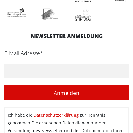
NEWSLETTER ANMELDUNG
E-Mail Adresse*
Ich habe die
Datenschutzerklärung
zur Kenntnis
genommen.Die erhobenen Daten dienen nur der
Versendung des Newsletter und der Dokumentation Ihrer