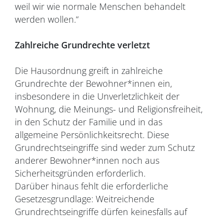
weil wir wie normale Menschen behandelt
werden wollen.“
Zahlreiche Grundrechte verletzt
Die Hausordnung greift in zahlreiche
Grundrechte der Bewohner*innen ein,
insbesondere in die Unverletzlichkeit der
Wohnung, die Meinungs- und Religionsfreiheit,
in den Schutz der Familie und in das
allgemeine Persönlichkeitsrecht. Diese
Grundrechtseingriffe sind weder zum Schutz
anderer Bewohner*innen noch aus
Sicherheitsgründen erforderlich.
Darüber hinaus fehlt die erforderliche
Gesetzesgrundlage: Weitreichende
Grundrechtseingriffe dürfen keinesfalls auf