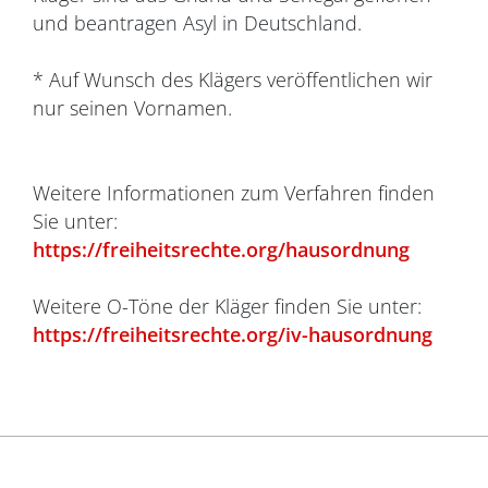
und beantragen Asyl in Deutschland.
* Auf Wunsch des Klägers veröffentlichen wir
nur seinen Vornamen.
Weitere Informationen zum Verfahren finden
Sie unter:
https://freiheitsrechte.org/hausordnung
Weitere O-Töne der Kläger finden Sie unter:
https://freiheitsrechte.org/iv-hausordnung