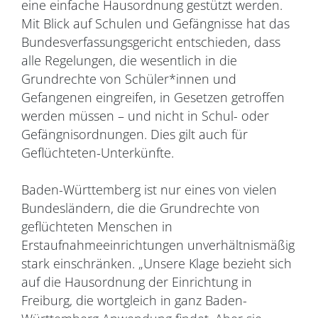
eine einfache Hausordnung gestützt werden.
Mit Blick auf Schulen und Gefängnisse hat das
Bundesverfassungsgericht entschieden, dass
alle Regelungen, die wesentlich in die
Grundrechte von Schüler*innen und
Gefangenen eingreifen, in Gesetzen getroffen
werden müssen – und nicht in Schul- oder
Gefängnisordnungen. Dies gilt auch für
Geflüchteten-Unterkünfte.
Baden-Württemberg ist nur eines von vielen
Bundesländern, die die Grundrechte von
geflüchteten Menschen in
Erstaufnahmeeinrichtungen unverhältnismäßig
stark einschränken. „Unsere Klage bezieht sich
auf die Hausordnung der Einrichtung in
Freiburg, die wortgleich in ganz Baden-