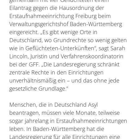
Eilantrag gegen die Hausordnung der
Erstaufnahmeeinrichtung Freiburg beim
Verwaltungsgerichtshof Baden-Württemberg
eingereicht. „Es gibt wenige Orte in
Deutschland, wo Grundrechte so wenig gelten
wie in Geflüchteten-Unterkünften“, sagt Sarah
Lincoln, Juristin und Verfahrenskoordinatorin
bei der GFF. „Die Landesregierung schränkt
zentrale Rechte in den Einrichtungen
unverhältnismäßig ein – und das ohne jede
gesetzliche Grundlage.“
Menschen, die in Deutschland Asyl
beantragen, müssen viele Monate, teilweise
sogar jahrelang in Erstaufnahmeeinrichtungen
leben. In Baden-Württemberg hat die
Landesregierung für alle Einrichtungen eine