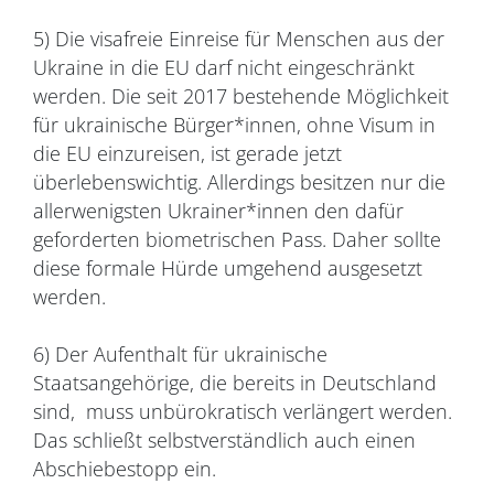
5) Die visafreie Einreise für Menschen aus der
Ukraine in die EU darf nicht eingeschränkt
werden. Die seit 2017 bestehende Möglichkeit
für ukrainische Bürger*innen, ohne Visum in
die EU einzureisen, ist gerade jetzt
überlebenswichtig. Allerdings besitzen nur die
allerwenigsten Ukrainer*innen den dafür
geforderten biometrischen Pass. Daher sollte
diese formale Hürde umgehend ausgesetzt
werden.
6) Der Aufenthalt für ukrainische
Staatsangehörige, die bereits in Deutschland
sind, muss unbürokratisch verlängert werden.
Das schließt selbstverständlich auch einen
Abschiebestopp ein.