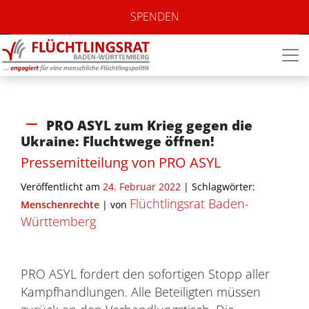
SPENDEN
PRO ASYL zum Krieg gegen die
Ukraine: Fluchtwege öffnen!
Pressemitteilung von PRO ASYL
Veröffentlicht am
24. Februar 2022
| Schlagwörter:
Flüchtlingsrat Baden-
Menschenrechte
|
von
Württemberg
PRO ASYL fordert den sofortigen Stopp aller
Kampfhandlungen. Alle Beteiligten müssen