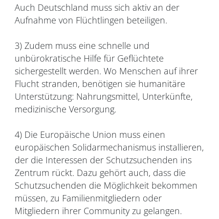
Auch Deutschland muss sich aktiv an der
Aufnahme von Flüchtlingen beteiligen.
3) Zudem muss eine schnelle und
unbürokratische Hilfe für Geflüchtete
sichergestellt werden. Wo Menschen auf ihrer
Flucht stranden, benötigen sie humanitäre
Unterstützung: Nahrungsmittel, Unterkünfte,
medizinische Versorgung.
4) Die Europäische Union muss einen
europäischen Solidarmechanismus installieren,
der die Interessen der Schutzsuchenden ins
Zentrum rückt. Dazu gehört auch, dass die
Schutzsuchenden die Möglichkeit bekommen
müssen, zu Familienmitgliedern oder
Mitgliedern ihrer Community zu gelangen.