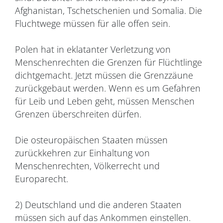
Afghanistan, Tschetschenien und Somalia. Die
Fluchtwege müssen für alle offen sein.
Polen hat in eklatanter Verletzung von
Menschenrechten die Grenzen für Flüchtlinge
dichtgemacht. Jetzt müssen die Grenzzäune
zurückgebaut werden. Wenn es um Gefahren
für Leib und Leben geht, müssen Menschen
Grenzen überschreiten dürfen.
Die osteuropäischen Staaten müssen
zurückkehren zur Einhaltung von
Menschenrechten, Völkerrecht und
Europarecht.
2) Deutschland und die anderen Staaten
müssen sich auf das Ankommen einstellen.