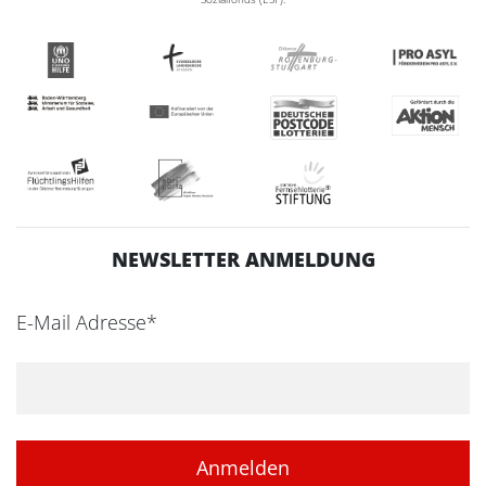
NEWSLETTER ANMELDUNG
E-Mail Adresse*