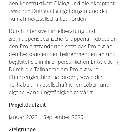
den konstruktiven Dialog und die Akzeptant
zwischen Drittstaatsangehörigen und der
Aufnahmegesellschaft zu fördern.
Durch intensive Einzelberatung und
zielgruppenspezifische Gruppenangebote an
den Projektstandorten setzt das Projekt an
den Ressourcen der Teilnehmenden an und
begleitet sie in ihrer persönlichen Entwicklung.
Durch die Teilnahme am Projekt wird
Chancengleichheit gefördert, sowie die
Teilhabe am gesellschaftlichen Leben und
eigene Handlungsfähigkeit gestärkt.
Projektlaufzeit
Januar 2023 – September 2025
Zielgruppe