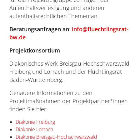
Aufenthaltsverfestigung und anderen
aufenthaltsrechtlichen Themen an.
Beratungsanfragen an
:
info@fluechtlingsrat-
bw.de
Projektkonsortium
Diakonisches Werk Breisgau-Hochschwarzwald,
Freiburg und Lörrach und der Flüchtlingsrat
Baden-Württemberg.
Genauere Informationen zu den
Projektmaßnahmen der Projektpartner*innen
finden Sie hier:
Diakonie Freiburg
Diakonie Lörrach
Diakonie Breisgau-Hochschwarzwald