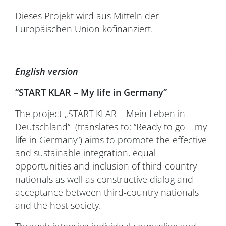
Dieses Projekt wird aus Mitteln der
Europäischen Union kofinanziert.
———————————————————————
English version
“START KLAR – My life in Germany”
The project „START KLAR – Mein Leben in
Deutschland“ (translates to: “Ready to go – my
life in Germany“) aims to promote the effective
and sustainable integration, equal
opportunities and inclusion of third-country
nationals as well as constructive dialog and
acceptance between third-country nationals
and the host society.