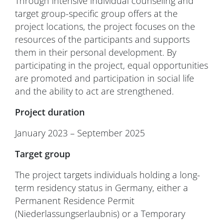
Through intensive individual counseling and
target group-specific group offers at the
project locations, the project focuses on the
resources of the participants and supports
them in their personal development. By
participating in the project, equal opportunities
are promoted and participation in social life
and the ability to act are strengthened.
Project duration
January 2023 – September 2025
Target group
The project targets individuals holding a long-
term residency status in Germany, either a
Permanent Residence Permit
(Niederlassungserlaubnis) or a Temporary