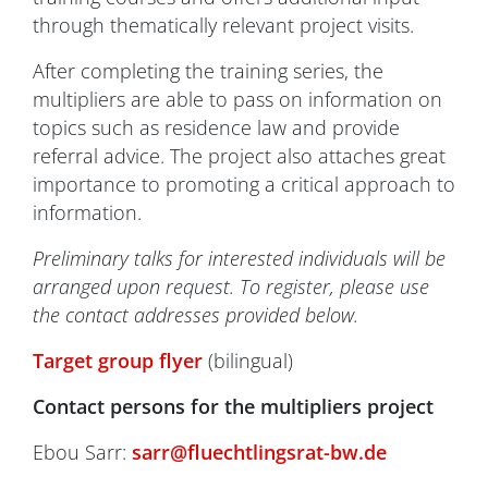
through thematically relevant project visits.
After completing the training series, the
multipliers are able to pass on information on
topics such as residence law and provide
referral advice. The project also attaches great
importance to promoting a critical approach to
information.
Preliminary talks for interested individuals will be
arranged upon request. To register, please use
the contact addresses provided below
.
Target group flyer
(bilingual)
Contact persons for the multipliers project
Ebou Sarr:
sarr@fluechtlingsrat-bw.de