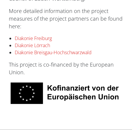
More detailed information on the project
measures of the project partners can be found
here:
Diakonie Freiburg
Diakonie Lörrach
Diakonie Breisgau-Hochschwarzwald
This project is co-financed by the European
Union.