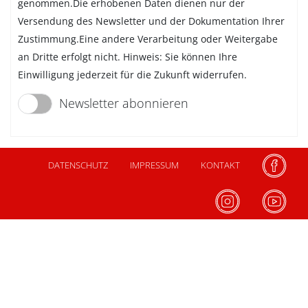
genommen.Die erhobenen Daten dienen nur der
Versendung des Newsletter und der Dokumentation Ihrer
Zustimmung.Eine andere Verarbeitung oder Weitergabe
an Dritte erfolgt nicht. Hinweis: Sie können Ihre
Einwilligung jederzeit für die Zukunft widerrufen.
Newsletter abonnieren
DATENSCHUTZ
IMPRESSUM
KONTAKT