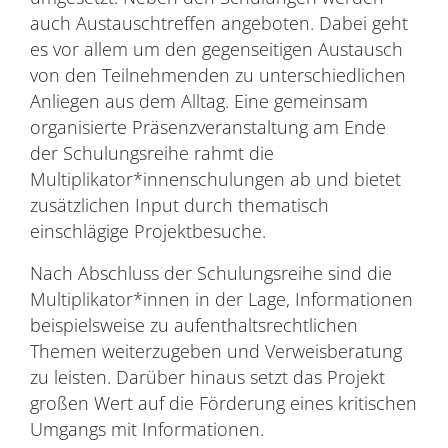
auch Austauschtreffen angeboten. Dabei geht
es vor allem um den gegenseitigen Austausch
von den Teilnehmenden zu unterschiedlichen
Anliegen aus dem Alltag. Eine gemeinsam
organisierte Präsenzveranstaltung am Ende
der Schulungsreihe rahmt die
Multiplikator*innenschulungen ab und bietet
zusätzlichen Input durch thematisch
einschlägige Projektbesuche.
Nach Abschluss der Schulungsreihe sind die
Multiplikator*innen in der Lage, Informationen
beispielsweise zu aufenthaltsrechtlichen
Themen weiterzugeben und Verweisberatung
zu leisten. Darüber hinaus setzt das Projekt
großen Wert auf die Förderung eines kritischen
Umgangs mit Informationen.