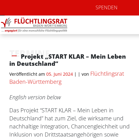
SPENDEN
TERMINE
Projekt „START KLAR – Mein Leben
in Deutschland“
Flüchtlingsrat
Veröffentlicht am
05. Juni 2024
| |
von
Baden-Württemberg
English version below
Das Projekt “START KLAR – Mein Leben in
Deutschland” hat zum Ziel, die wirksame und
nachhaltige Integration, Chancengleichheit und
Inklusion von Drittstaatsangehörigen sowie