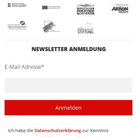
NEWSLETTER ANMELDUNG
E-Mail Adresse*
Ich habe die
Datenschutzerklärung
zur Kenntnis