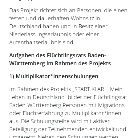
Das Projekt richtet sich an Personen, die einen
festen und dauerhaften Wohnsitz in
Deutschland haben und in Besitz einer
Niederlassungserlaubnis oder einer
Aufenthaltserlaubnis sind.
Aufgaben des Flüchtlingsrats Baden-
Württemberg im Rahmen des Projekts
1)
Multiplikator*innenschulungen
Im Rahmen des Projekts „START KLAR – Mein
Leben in Deutschland“ bildet der Flüchtlingsrat
Baden-Württemberg Personen mit Migrations-
oder Fluchterfahrung zu Multiplikator*innen
aus. Die Schulungsreihe wird mit aktiver
Beteiligung der Teilnehmenden entwickelt und
umgesetzt. Neben den Schulungen werden