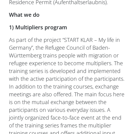
Residence Permit (Aufenthaltserlaubnis).
What we do
1)
Multipliers program
As part of the project “START KLAR – My life in
Germany”, the Refugee Council of Baden-
Württemberg trains people with migration or
refugee experience to become multipliers. The
training series is developed and implemented
with the active participation of the participants.
In addition to the training courses, exchange
meetings are also offered. The main focus here
is on the mutual exchange between the
participants on various everyday issues. A
jointly organized face-to-face event at the end
of the training series frames the multiplier
training courses and offers additional input