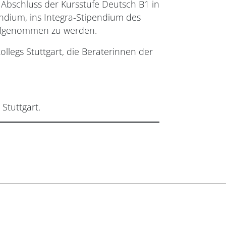
 Abschluss der Kursstufe Deutsch B1 in
ndium, ins Integra-Stipendium des
aufgenommen zu werden.
llegs Stuttgart, die Beraterinnen der
Stuttgart.