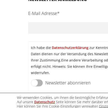
E-Mail Adresse*
Ich habe die
Datenschutzerklärung
zur Kenntn
Daten dienen nur der Versendung des Newslet
Ihrer Zustimmung.Eine andere Verarbeitung od
erfolgt nicht. Hinweis: Sie können Ihre Einwilli
widerrufen.
Newsletter abonnieren
Wir verwenden Cookies, um Ihnen die bestmögliche Erfahrun
Auf unsere
Datenschutz
Seite können Sie mehr darüber erf
Hier können Sie Ihre Cookie-Einstellungen verewalten
Einst