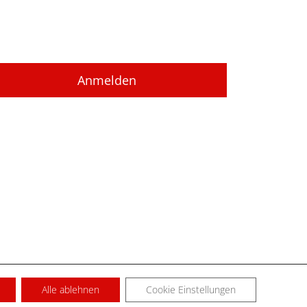
Alle ablehnen
Cookie Einstellungen
SUM
KONTAKT