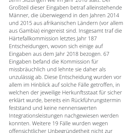
Großteil dieser Eingaben betraf alleinstehende
Männer, die überwiegend in den Jahren 2014
und 2015 aus afrikanischen Ländern (vor allem
aus Gambia) eingereist sind. Insgesamt traf die
Härtefallkommission letztes Jahr 187
Entscheidungen, wovon sich einige auf
Eingaben aus dem Jahr 2018 bezogen. 67
Eingaben befand die Kommission für
missbräuchlich und lehnte sie daher als
unzulässig ab. Diese Entscheidung wurden vor
allem im Hinblick auf solche Fälle getroffen, in
welchen der jeweilige Herkunftsstaat für sicher
erklärt wurde, bereits ein Rückführungstermin
feststand und keine nennenswerten
Integrationsleistungen nachgewiesen werden
konnten. Weitere 19 Fälle wurden wegen
offensichtlicher Unbegründetheit nicht zur