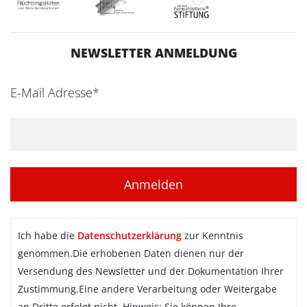
NEWSLETTER ANMELDUNG
E-Mail Adresse*
Ich habe die
Datenschutzerklärung
zur Kenntnis
genommen.Die erhobenen Daten dienen nur der
Versendung des Newsletter und der Dokumentation Ihrer
Zustimmung.Eine andere Verarbeitung oder Weitergabe
an Dritte erfolgt nicht. Hinweis: Sie können Ihre