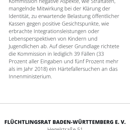
Kommission negative Aspekte, wie Straftaten,
mangelnde Mitwirkung bei der Klärung der
Identität, zu erwartende Belastung öffentlicher
Kassen gegen positive Gesichtspunkte, wie
erbrachte Integrationsleistungen oder
Lebensperspektiven von Kindern und
Jugendlichen ab. Auf dieser Grundlage richtete
die Kommission in lediglich 39 Fällen (33
Prozent aller Eingaben und fünf Prozent mehr
als im Jahr 2018) ein Härtefallersuchen an das
Innenministerium.
FLÜCHTLINGSRAT BADEN-WÜRTTEMBERG E. V.
Hegelstraße 51