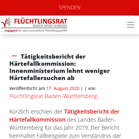
SPENDEN
Tätigkeitsbericht der
Härtefallkommission:
Innenministerium lehnt weniger
Härtefallersuchen ab
Veröffentlicht am
17. August 2020
| |
von
Flüchtlingsrat Baden-Württemberg
Kürzlich erschien der
Tätigkeitsbericht der
Härtefallkommission
des Landes Baden-
Württemberg für das Jahr 2019. Der Bericht
beinhaltet Fallbeispiele zum Verständnis der