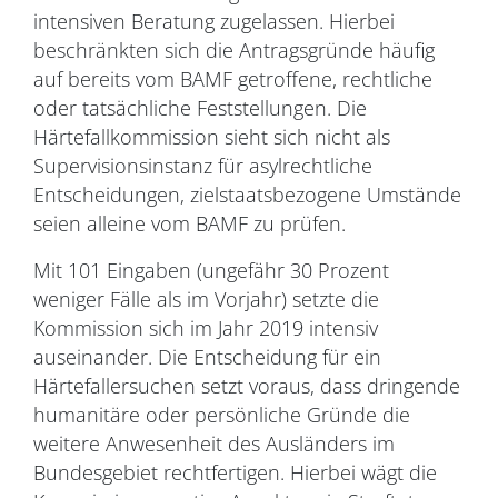
intensiven Beratung zugelassen. Hierbei
beschränkten sich die Antragsgründe häufig
auf bereits vom BAMF getroffene, rechtliche
oder tatsächliche Feststellungen. Die
Härtefallkommission sieht sich nicht als
Supervisionsinstanz für asylrechtliche
Entscheidungen, zielstaatsbezogene Umstände
seien alleine vom BAMF zu prüfen.
Mit 101 Eingaben (ungefähr 30 Prozent
weniger Fälle als im Vorjahr) setzte die
Kommission sich im Jahr 2019 intensiv
auseinander. Die Entscheidung für ein
Härtefallersuchen setzt voraus, dass dringende
humanitäre oder persönliche Gründe die
weitere Anwesenheit des Ausländers im
Bundesgebiet rechtfertigen. Hierbei wägt die