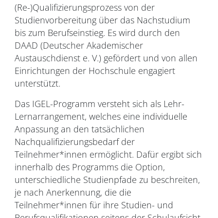
(Re-)Qualifizierungsprozess von der
Studienvorbereitung über das Nachstudium
bis zum Berufseinstieg. Es wird durch den
DAAD (Deutscher Akademischer
Austauschdienst e. V.) gefördert und von allen
Einrichtungen der Hochschule engagiert
unterstützt.
Das IGEL-Programm versteht sich als Lehr-
Lernarrangement, welches eine individuelle
Anpassung an den tatsächlichen
Nachqualifizierungsbedarf der
Teilnehmer*innen ermöglicht. Dafür ergibt sich
innerhalb des Programms die Option,
unterschiedliche Studienpfade zu beschreiten,
je nach Anerkennung, die die
Teilnehmer*innen für ihre Studien- und
Berufsqualifikationen seitens der Schulaufsicht