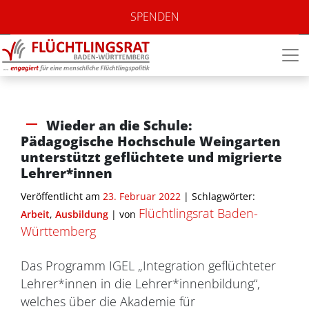
SPENDEN
Wieder an die Schule:
Pädagogische Hochschule Weingarten
unterstützt geflüchtete und migrierte
Lehrer*innen
Veröffentlicht am
23. Februar 2022
| Schlagwörter:
Flüchtlingsrat Baden-
Arbeit
,
Ausbildung
|
von
Württemberg
Das Programm IGEL „Integration geflüchteter
Lehrer*innen in die Lehrer*innenbildung“,
welches über die Akademie für