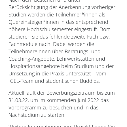
Berücksichtigung der Anerkennung vorheriger
Studien werden die Teilnehmer*innen als
Quereinsteiger*innen in das entsprechend
höhere Hochschulsemester eingestuft. Dort
studieren sie das fehlende zweite Fach bzw.
Fachmodule nach. Dabei werden die
Teilnehmer*innen über Beratungs- und
Coaching-Angebote, Lehrwerkstätten und
Hospitationsangebote beim Studium und der
Umsetzung in die Praxis unterstützt – vom
IGEL-Team und studentischen Buddies.
Aktuell läuft der Bewerbungszeitraum bis zum
31.03.22, um im kommenden Juni 2022 das
Vorprogramm zu besuchen und in das
Nachstudium zu starten.
Weitere Informationen zum Projekt finden Sie