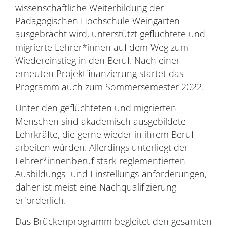
wissenschaftliche Weiterbildung der
Pädagogischen Hochschule Weingarten
ausgebracht wird, unterstützt geflüchtete und
migrierte Lehrer*innen auf dem Weg zum
Wiedereinstieg in den Beruf. Nach einer
erneuten Projektfinanzierung startet das
Programm auch zum Sommersemester 2022.
Unter den geflüchteten und migrierten
Menschen sind akademisch ausgebildete
Lehrkräfte, die gerne wieder in ihrem Beruf
arbeiten würden. Allerdings unterliegt der
Lehrer*innenberuf stark reglementierten
Ausbildungs- und Einstellungs-anforderungen,
daher ist meist eine Nachqualifizierung
erforderlich.
Das Brückenprogramm begleitet den gesamten