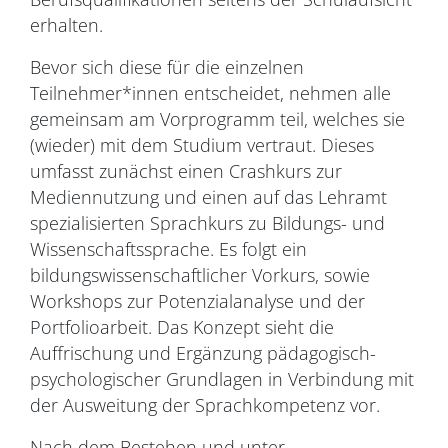
erhalten.
Bevor sich diese für die einzelnen
Teilnehmer*innen entscheidet, nehmen alle
gemeinsam am Vorprogramm teil, welches sie
(wieder) mit dem Studium vertraut. Dieses
umfasst zunächst einen Crashkurs zur
Mediennutzung und einen auf das Lehramt
spezialisierten Sprachkurs zu Bildungs- und
Wissenschaftssprache. Es folgt ein
bildungswissenschaftlicher Vorkurs, sowie
Workshops zur Potenzialanalyse und der
Portfolioarbeit. Das Konzept sieht die
Auffrischung und Ergänzung pädagogisch-
psychologischer Grundlagen in Verbindung mit
der Ausweitung der Sprachkompetenz vor.
Nach dem Bestehen und unter