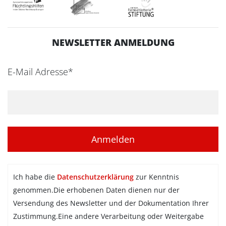
NEWSLETTER ANMELDUNG
E-Mail Adresse*
Ich habe die
Datenschutzerklärung
zur Kenntnis
genommen.Die erhobenen Daten dienen nur der
Versendung des Newsletter und der Dokumentation Ihrer
Zustimmung.Eine andere Verarbeitung oder Weitergabe