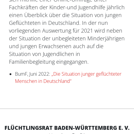
Fachkräften der Kinder-und Jugendhilfe jährlich
einen Überblick über die Situation von jungen
Geflüchteten in Deutschland. In der nun
vorliegenden Auswertung für 2021 wird neben
der Situation der unbegleiteten Minderjährigen
und jungen Erwachsenen auch auf die
Situation von Jugendlichen in
Familienbegleitung eingegangen.
BumF, Juni 2022:
„Die Situation junger geflüchteter
Menschen in Deutschland“
FLÜCHTLINGSRAT BADEN-WÜRTTEMBERG E. V.