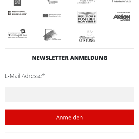
NEWSLETTER ANMELDUNG
E-Mail Adresse*