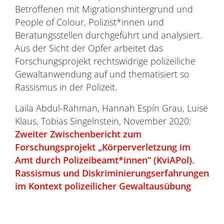
Betroffenen mit Migrationshintergrund und
People of Colour, Polizist*innen und
Beratungsstellen durchgeführt und analysiert.
Aus der Sicht der Opfer arbeitet das
Forschungsprojekt rechtswidrige polizeiliche
Gewaltanwendung auf und thematisiert so
Rassismus in der Polizeit.
Laila Abdul-Rahman, Hannah Espín Grau, Luise
Klaus, Tobias Singelnstein, November 2020:
Zweiter Zwischenbericht zum
Forschungsprojekt „Körperverletzung im
Amt durch Polizeibeamt*innen“ (KviAPol).
Rassismus und Diskriminierungserfahrungen
im Kontext polizeilicher Gewaltausübung