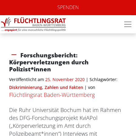
SPENDEN
Forschungsbericht:
Körperverletzungen durch
Polizist*innen
Veröffentlicht am
25. November 2020
| Schlagwörter:
Diskriminierung
,
Zahlen und Fakten
|
von
Flüchtlingsrat Baden-Württemberg
Die Ruhr Universität Bochum hat im Rahmen
des DFG-Forschungsprojekt KviAPol
(„Körperverletzung im Amt durch
Polizeibeamt*innen“) Interviews mit