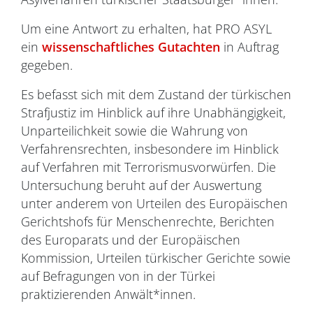
Um eine Antwort zu erhalten, hat PRO ASYL
ein
wissenschaftliches Gutachten
in Auftrag
gegeben.
Es befasst sich mit dem Zustand der türkischen
Strafjustiz im Hinblick auf ihre Unabhängigkeit,
Unparteilichkeit sowie die Wahrung von
Verfahrensrechten, insbesondere im Hinblick
auf Verfahren mit Terrorismusvorwürfen. Die
Untersuchung beruht auf der Auswertung
unter anderem von Urteilen des Europäischen
Gerichtshofs für Menschenrechte, Berichten
des Europarats und der Europäischen
Kommission, Urteilen türkischer Gerichte sowie
auf Befragungen von in der Türkei
praktizierenden Anwält*innen.