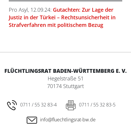
Pro Asyl, 12.09.24:
Gutachten: Zur Lage der
Justiz in der Türkei – Rechtsunsicherheit in
Strafverfahren mit politischem Bezug
FLÜCHTLINGSRAT BADEN-WÜRTTEMBERG E. V.
Hegelstraße 51
70174 Stuttgart
0711 / 55 32 83-4
0711 / 55 32 83-5
info@fluechtlingsrat-bw.de