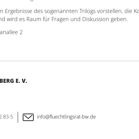
n Ergebnisse des sogenannten Trilogs vorstellen, die 
d wird es Raum für Fragen und Diskussion geben.
anallee 2
RG E. V.
2 83-5
info@fluechtlingsrat-bw.de