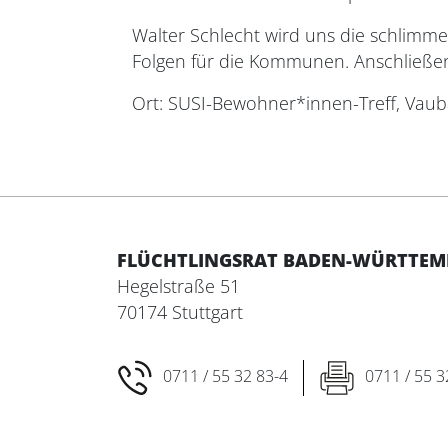
Walter Schlecht wird uns die schlimme
Folgen für die Kommunen. Anschließen
Ort: SUSI-Bewohner*innen-Treff, Vaub
FLÜCHTLINGSRAT BADEN-WÜRTTEMBE
Hegelstraße 51
70174 Stuttgart
0711 / 55 32 83-4
0711 / 55 3