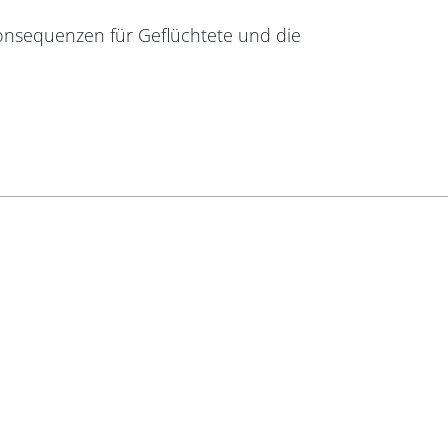
Konsequenzen für Geflüchtete und die