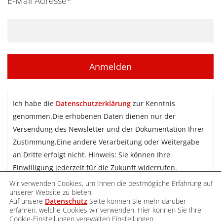
E-Mail Adresse*
Ich habe die
Datenschutzerklärung
zur Kenntnis
genommen.Die erhobenen Daten dienen nur der
Versendung des Newsletter und der Dokumentation Ihrer
Zustimmung.Eine andere Verarbeitung oder Weitergabe
an Dritte erfolgt nicht. Hinweis: Sie können Ihre
Einwilligung jederzeit für die Zukunft widerrufen.
Wir verwenden Cookies, um Ihnen die bestmögliche Erfahrung auf
Newsletter abonnieren
unserer Website zu bieten.
Auf unsere
Datenschutz
Seite können Sie mehr darüber
erfahren, welche Cookies wir verwenden. Hier können Sie Ihre
Cookie-Einstellungen verewalten
Einstellungen
.