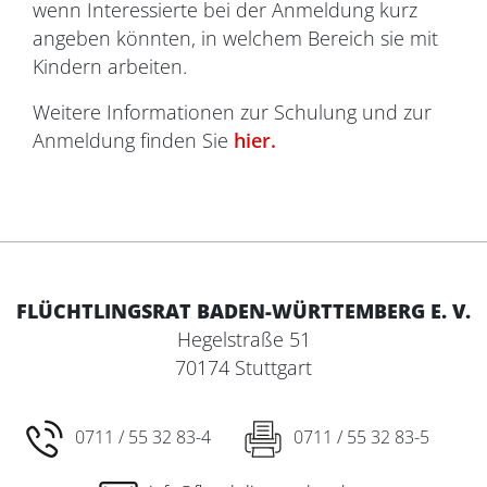
wenn Interessierte bei der Anmeldung kurz
angeben könnten, in welchem Bereich sie mit
Kindern arbeiten.
Weitere Informationen zur Schulung und zur
Anmeldung finden Sie
hier.
FLÜCHTLINGSRAT BADEN-WÜRTTEMBERG E. V.
Hegelstraße 51
70174 Stuttgart
0711 / 55 32 83-4
0711 / 55 32 83-5