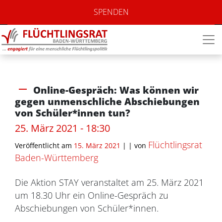
SPENDEN
Online-Gespräch: Was können wir
gegen unmenschliche Abschiebungen
von Schüler*innen tun?
25. März 2021 - 18:30
Flüchtlingsrat
Veröffentlicht am
15. März 2021
| |
von
Baden-Württemberg
Die Aktion STAY veranstaltet am 25. März 2021
um 18.30 Uhr ein Online-Gespräch zu
Abschiebungen von Schüler*innen.