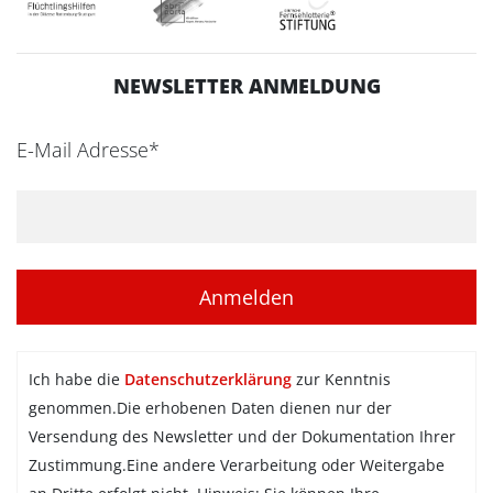
NEWSLETTER ANMELDUNG
E-Mail Adresse*
Ich habe die
Datenschutzerklärung
zur Kenntnis
genommen.Die erhobenen Daten dienen nur der
Versendung des Newsletter und der Dokumentation Ihrer
Zustimmung.Eine andere Verarbeitung oder Weitergabe