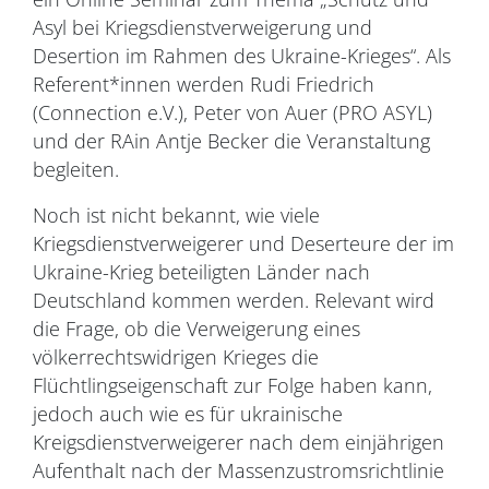
Asyl bei Kriegsdienstverweigerung und
Desertion im Rahmen des Ukraine-Krieges“. Als
Referent*innen werden Rudi Friedrich
(Connection e.V.), Peter von Auer (PRO ASYL)
und der RAin Antje Becker die Veranstaltung
begleiten.
Noch ist nicht bekannt, wie viele
Kriegsdienstverweigerer und Deserteure der im
Ukraine-Krieg beteiligten Länder nach
Deutschland kommen werden. Relevant wird
die Frage, ob die Verweigerung eines
völkerrechtswidrigen Krieges die
Flüchtlingseigenschaft zur Folge haben kann,
jedoch auch wie es für ukrainische
Kreigsdienstverweigerer nach dem einjährigen
Aufenthalt nach der Massenzustromsrichtlinie