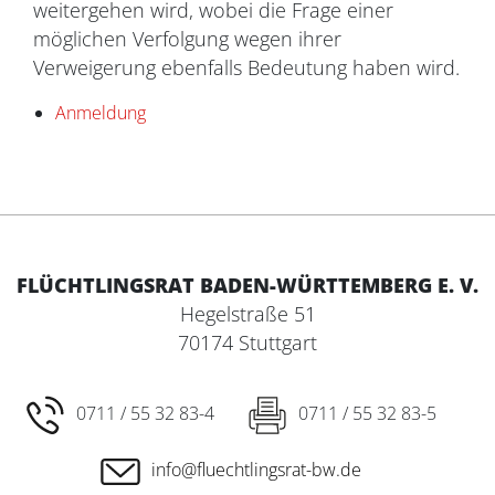
weitergehen wird, wobei die Frage einer
möglichen Verfolgung wegen ihrer
Verweigerung ebenfalls Bedeutung haben wird.
Anmeldung
FLÜCHTLINGSRAT BADEN-WÜRTTEMBERG E. V.
Hegelstraße 51
70174 Stuttgart
0711 / 55 32 83-4
0711 / 55 32 83-5
info@fluechtlingsrat-bw.de