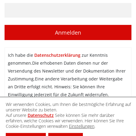
Ich habe die
Datenschutzerklärung
zur Kenntnis
genommen.Die erhobenen Daten dienen nur der
Versendung des Newsletter und der Dokumentation Ihrer
Zustimmung.Eine andere Verarbeitung oder Weitergabe
an Dritte erfolgt nicht. Hinweis: Sie können Ihre
Einwilligung jederzeit für die Zukunft widerrufen.
Wir verwenden Cookies, um Ihnen die bestmögliche Erfahrung auf
Newsletter abonnieren
unserer Website zu bieten.
Auf unsere
Datenschutz
Seite können Sie mehr darüber
erfahren, welche Cookies wir verwenden. Hier können Sie Ihre
Cookie-Einstellungen verewalten
Einstellungen
.
DATENSCHUTZ
IMPRESSUM
KONTAKT