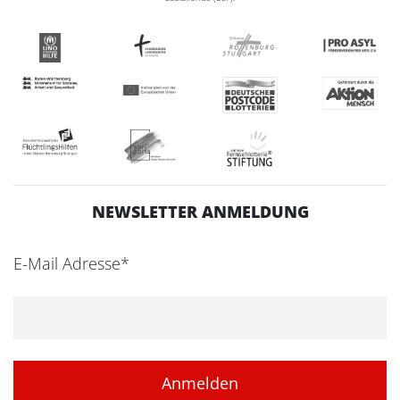
NEWSLETTER ANMELDUNG
E-Mail Adresse*