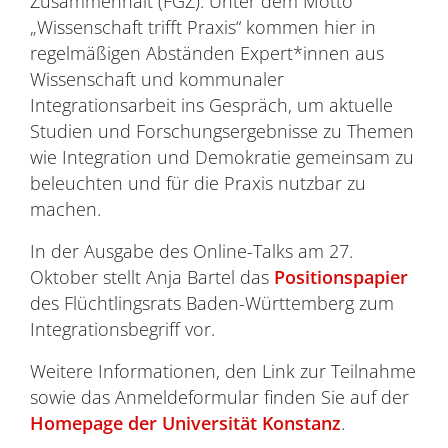
Zusammenhalt (FGZ). Unter dem Motto
„Wissenschaft trifft Praxis“ kommen hier in
regelmäßigen Abständen Expert*innen aus
Wissenschaft und kommunaler
Integrationsarbeit ins Gespräch, um aktuelle
Studien und Forschungsergebnisse zu Themen
wie Integration und Demokratie gemeinsam zu
beleuchten und für die Praxis nutzbar zu
machen.
In der Ausgabe des Online-Talks am 27.
Oktober stellt Anja Bartel das
Positionspapier
des Flüchtlingsrats Baden-Württemberg zum
Integrationsbegriff vor.
Weitere Informationen, den Link zur Teilnahme
sowie das Anmeldeformular finden Sie auf der
Homepage der Universität Konstanz
.