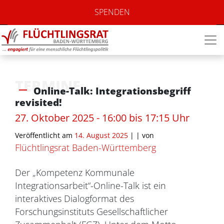
SPENDEN
TERMINE
Online-Talk: Integrationsbegriff
revisited!
27. Oktober 2025 - 16:00 bis 17:15 Uhr
Veröffentlicht am
14. August 2025
| |
von
Flüchtlingsrat Baden-Württemberg
Der „Kompetenz Kommunale
Integrationsarbeit“-Online-Talk ist ein
interaktives Dialogformat des
Forschungsinstituts Gesellschaftlicher