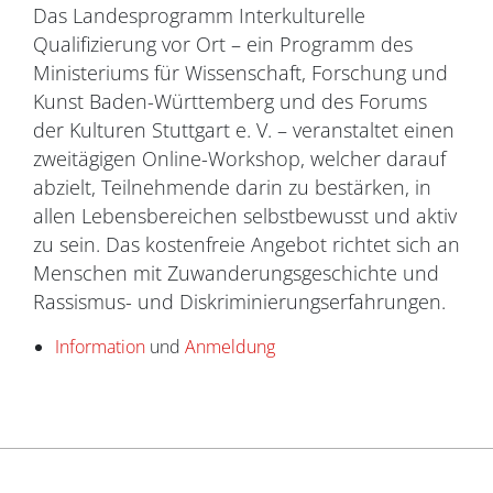
Das Landesprogramm Interkulturelle
Qualifizierung vor Ort – ein Programm des
Ministeriums für Wissenschaft, Forschung und
Kunst Baden-Württemberg und des Forums
der Kulturen Stuttgart e. V. – veranstaltet einen
zweitägigen Online-Workshop, welcher darauf
abzielt, Teilnehmende darin zu bestärken, in
allen Lebensbereichen selbstbewusst und aktiv
zu sein. Das kostenfreie Angebot richtet sich an
Menschen mit Zuwanderungsgeschichte und
Rassismus- und Diskriminierungserfahrungen.
Information
und
Anmeldung