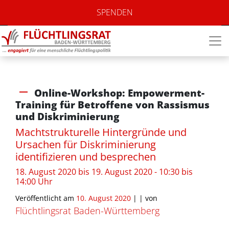
SPENDEN
Online-Workshop: Empowerment-
Training für Betroffene von Rassismus
und Diskriminierung
Machtstrukturelle Hintergründe und
Ursachen für Diskriminierung
identifizieren und besprechen
18. August 2020 bis 19. August 2020 - 10:30 bis
14:00 Uhr
Veröffentlicht am
10. August 2020
| |
von
Flüchtlingsrat Baden-Württemberg