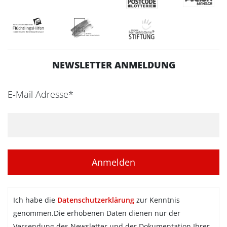
NEWSLETTER ANMELDUNG
E-Mail Adresse*
Ich habe die
Datenschutzerklärung
zur Kenntnis
genommen.Die erhobenen Daten dienen nur der
Versendung des Newsletter und der Dokumentation Ihrer