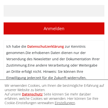
Ich habe die
Datenschutzerklärung
zur Kenntnis
genommen.Die erhobenen Daten dienen nur der
Versendung des Newsletter und der Dokumentation Ihrer
Zustimmung.Eine andere Verarbeitung oder Weitergabe
an Dritte erfolgt nicht. Hinweis: Sie können Ihre
Einwilligung jederzeit für die Zukunft widerrufen.
Wir verwenden Cookies, um Ihnen die bestmögliche Erfahrung auf
Newsletter abonnieren
unserer Website zu bieten.
Auf unsere
Datenschutz
Seite können Sie mehr darüber
erfahren, welche Cookies wir verwenden. Hier können Sie Ihre
Cookie-Einstellungen verewalten
Einstellungen
.