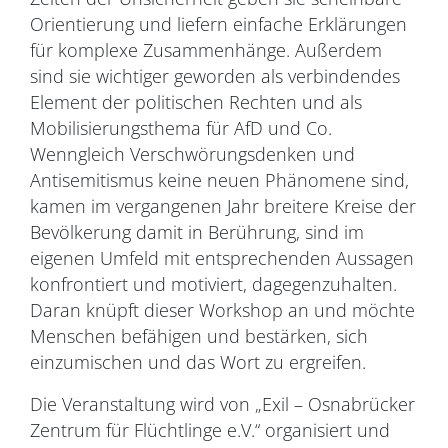
Orientierung und liefern einfache Erklärungen
für komplexe Zusammenhänge. Außerdem
sind sie wichtiger geworden als verbindendes
Element der politischen Rechten und als
Mobilisierungsthema für AfD und Co.
Wenngleich Verschwörungsdenken und
Antisemitismus keine neuen Phänomene sind,
kamen im vergangenen Jahr breitere Kreise der
Bevölkerung damit in Berührung, sind im
eigenen Umfeld mit entsprechenden Aussagen
konfrontiert und motiviert, dagegenzuhalten.
Daran knüpft dieser Workshop an und möchte
Menschen befähigen und bestärken, sich
einzumischen und das Wort zu ergreifen.
Die Veranstaltung wird von „Exil – Osnabrücker
Zentrum für Flüchtlinge e.V.“ organisiert und