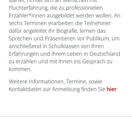
startet, richtet sich an Menschen mit
Fluchterfahrung, die zu professionellen
Erzähler*innen ausgebildet werden wollen. An
sechs Terminen erarbeiten die Teilnehmer
dafür angeleitet ihr Biografie, lernen das
Sprechen und Präsentieren vor Publikum, um
anschließend in Schulklassen von ihren
Erfahrungen und ihrem Leben in Deutschland
zu erzählen und mit ihnen ins Gespräch zu
kommen.
Weitere Informationen, Termine, sowie
Kontaktdaten zur Anmeldung finden Sie
hier