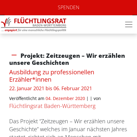
SPENDEN
Projekt: Zeitzeugen – Wir erzählen
unsere Geschichten
Ausbildung zu professionellen
Erzähler*innen
22. Januar 2021 bis 06. Februar 2021
Veröffentlicht am
04. Dezember 2020
| |
von
Flüchtlingsrat Baden-Württemberg
Das Projekt “Zeitzeugen – Wir erzählen unsere
Geschichte” welches im Januar nächsten Jahres