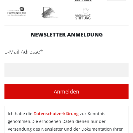
NEWSLETTER ANMELDUNG
E-Mail Adresse*
Ich habe die
Datenschutzerklärung
zur Kenntnis
genommen.Die erhobenen Daten dienen nur der
Versendung des Newsletter und der Dokumentation Ihrer