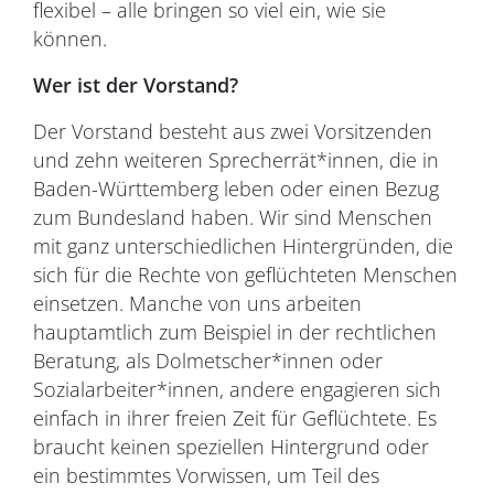
flexibel – alle bringen so viel ein, wie sie
können.
Wer ist der Vorstand?
Der Vorstand besteht aus zwei Vorsitzenden
und zehn weiteren Sprecherrät*innen, die in
Baden-Württemberg leben oder einen Bezug
zum Bundesland haben. Wir sind Menschen
mit ganz unterschiedlichen Hintergründen, die
sich für die Rechte von geflüchteten Menschen
einsetzen. Manche von uns arbeiten
hauptamtlich zum Beispiel in der rechtlichen
Beratung, als Dolmetscher*innen oder
Sozialarbeiter*innen, andere engagieren sich
einfach in ihrer freien Zeit für Geflüchtete. Es
braucht keinen speziellen Hintergrund oder
ein bestimmtes Vorwissen, um Teil des