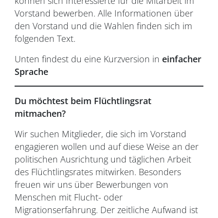
können sich Interessierte für die Mitarbeit im
Vorstand bewerben. Alle Informationen über
den Vorstand und die Wahlen finden sich im
folgenden Text.
Unten findest du eine Kurzversion in
einfacher
Sprache
Du möchtest beim Flüchtlingsrat
mitmachen?
Wir suchen Mitglieder, die sich im Vorstand
engagieren wollen und auf diese Weise an der
politischen Ausrichtung und täglichen Arbeit
des Flüchtlingsrates mitwirken. Besonders
freuen wir uns über Bewerbungen von
Menschen mit Flucht- oder
Migrationserfahrung. Der zeitliche Aufwand ist