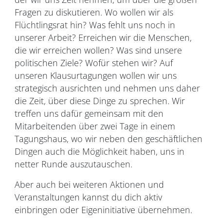
Fragen zu diskutieren. Wo wollen wir als
Flüchtlingsrat hin? Was fehlt uns noch in
unserer Arbeit? Erreichen wir die Menschen,
die wir erreichen wollen? Was sind unsere
politischen Ziele? Wofür stehen wir? Auf
unseren Klausurtagungen wollen wir uns
strategisch ausrichten und nehmen uns daher
die Zeit, über diese Dinge zu sprechen. Wir
treffen uns dafür gemeinsam mit den
Mitarbeitenden über zwei Tage in einem
Tagungshaus, wo wir neben den geschäftlichen
Dingen auch die Möglichkeit haben, uns in
netter Runde auszutauschen.
Aber auch bei weiteren Aktionen und
Veranstaltungen kannst du dich aktiv
einbringen oder Eigeninitiative übernehmen.