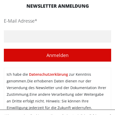
NEWSLETTER ANMELDUNG
E-Mail Adresse*
Ich habe die
Datenschutzerklärung
zur Kenntnis
genommen.Die erhobenen Daten dienen nur der
Versendung des Newsletter und der Dokumentation Ihrer
Zustimmung.Eine andere Verarbeitung oder Weitergabe
an Dritte erfolgt nicht. Hinweis: Sie können Ihre
Einwilligung jederzeit für die Zukunft widerrufen.