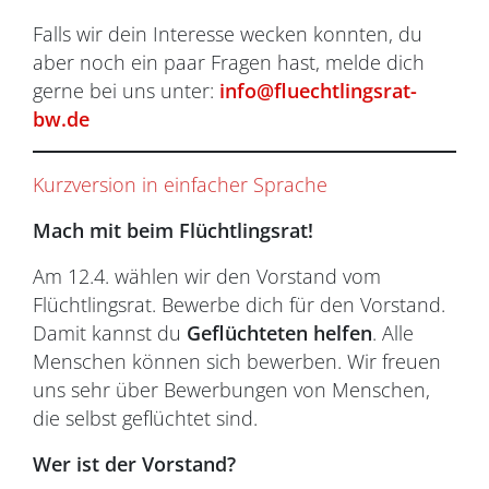
Falls wir dein Interesse wecken konnten, du
aber noch ein paar Fragen hast, melde dich
gerne bei uns unter:
info@fluechtlingsrat-
bw.de
Kurzversion in einfacher Sprache
Mach mit beim Flüchtlingsrat!
Am 12.4. wählen wir den Vorstand vom
Flüchtlingsrat. Bewerbe dich für den Vorstand.
Damit kannst du
Geflüchteten helfen
. Alle
Menschen können sich bewerben. Wir freuen
uns sehr über Bewerbungen von Menschen,
die selbst geflüchtet sind.
Wer ist der Vorstand?