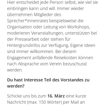
Hier entscheidet jede Person selbst, wie viel sie
einbringen kann und will. Immer wieder
übernehmen Mitglieder des
Sprecher*innenrates beispielsweise die
Organisation oder Leitung von Workshops,
moderieren Veranstaltungen, unterstützen bei
der Pressearbeit oder stehen für
Hintergrundinfos zur Verfügung. Eigene Ideen
sind immer willkommen. Bei diesem
Engagement anfallende Reisekosten können
nach Absprache vom Verein bezuschusst
werden.
Du hast Interesse Teil des Vorstandes zu
werden?
Schicke uns bis zum
16. März
eine kurze
Nachricht (max. 150 Wörter) per Mail an