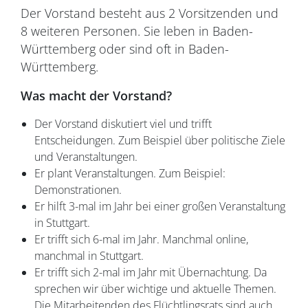
Der Vorstand besteht aus 2 Vorsitzenden und
8 weiteren Personen. Sie leben in Baden-
Württemberg oder sind oft in Baden-
Württemberg.
Was macht der Vorstand?
Der Vorstand diskutiert viel und trifft
Entscheidungen. Zum Beispiel über politische Ziele
und Veranstaltungen.
Er plant Veranstaltungen. Zum Beispiel:
Demonstrationen.
Er hilft 3-mal im Jahr bei einer großen Veranstaltung
in Stuttgart.
Er trifft sich 6-mal im Jahr. Manchmal online,
manchmal in Stuttgart.
Er trifft sich 2-mal im Jahr mit Übernachtung. Da
sprechen wir über wichtige und aktuelle Themen.
Die Mitarbeitenden des Flüchtlingsrats sind auch