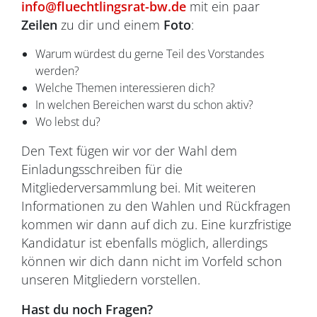
info@fluechtlingsrat-bw.de
mit ein paar
Zeilen
zu dir und einem
Foto
:
Warum würdest du gerne Teil des Vorstandes
werden?
Welche Themen interessieren dich?
In welchen Bereichen warst du schon aktiv?
Wo lebst du?
Den Text fügen wir vor der Wahl dem
Einladungsschreiben für die
Mitgliederversammlung bei. Mit weiteren
Informationen zu den Wahlen und Rückfragen
kommen wir dann auf dich zu. Eine kurzfristige
Kandidatur ist ebenfalls möglich, allerdings
können wir dich dann nicht im Vorfeld schon
unseren Mitgliedern vorstellen.
Hast du noch Fragen?