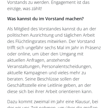
Vorstands zu werden. Engagement ist das
einzige, was zählt!
Was kannst du im Vorstand machen?
Als Mitglied des Vorstandes kannst du an der
politischen Ausrichtung und täglichen Arbeit
des Flüchtlingsrates mitwirken. Der Vorstand
trifft sich ungefähr sechs Mal im Jahr in Präsenz
oder online, um über den Umgang mit
aktuellen Anfragen, anstehende
Veranstaltungen, Personalentscheidungen,
aktuelle Kampagnen und vieles mehr zu
beraten. Seine Beschlüsse sollen der
Geschäftsstelle eine Leitlinie geben, an der
diese sich bei ihrer Arbeit orientieren kann.
Dazu kommt zweimal im Jahr eine Klausur, bei
der wir uns Zeit nehmen, um über die großen