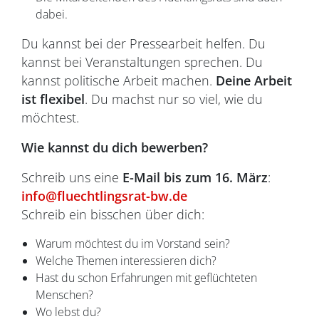
dabei.
Du kannst bei der Pressearbeit helfen. Du
kannst bei Veranstaltungen sprechen. Du
kannst politische Arbeit machen.
Deine Arbeit
ist flexibel
. Du machst nur so viel, wie du
möchtest.
Wie kannst du dich bewerben?
Schreib uns eine
E-Mail bis zum 16. März
:
info@fluechtlingsrat-bw.de
Schreib ein bisschen über dich:
Warum möchtest du im Vorstand sein?
Welche Themen interessieren dich?
Hast du schon Erfahrungen mit geflüchteten
Menschen?
Wo lebst du?