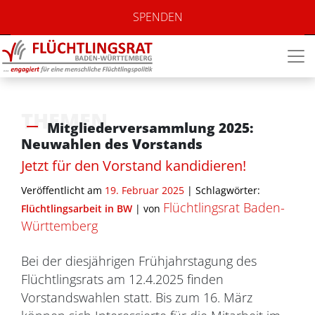
SPENDEN
THEMEN
Mitgliederversammlung 2025:
Neuwahlen des Vorstands
Jetzt für den Vorstand kandidieren!
Veröffentlicht am
19. Februar 2025
| Schlagwörter:
Flüchtlingsrat Baden-
Flüchtlingsarbeit in BW
|
von
Württemberg
Bei der diesjährigen Frühjahrstagung des
Flüchtlingsrats am 12.4.2025 finden
Vorstandswahlen statt. Bis zum 16. März