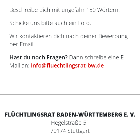
Beschreibe dich mit ungefähr 150 Wörtern.
Schicke uns bitte auch ein Foto.
Wir kontaktieren dich nach deiner Bewerbung
per Email.
Hast du noch Fragen?
Dann schreibe eine E-
Mail an:
info@fluechtlingsrat-bw.de
FLÜCHTLINGSRAT BADEN-WÜRTTEMBERG E. V.
Hegelstraße 51
70174 Stuttgart