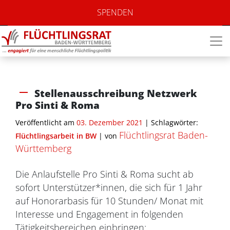
SPENDEN
Stellenausschreibung Netzwerk
Pro Sinti & Roma
Veröffentlicht am
03. Dezember 2021
| Schlagwörter:
Flüchtlingsrat Baden-
Flüchtlingsarbeit in BW
|
von
Württemberg
Die Anlaufstelle Pro Sinti & Roma sucht ab
sofort Unterstützer*innen, die sich für 1 Jahr
auf Honorarbasis für 10 Stunden/ Monat mit
Interesse und Engagement in folgenden
Tätigkeitsbereichen einbringen: