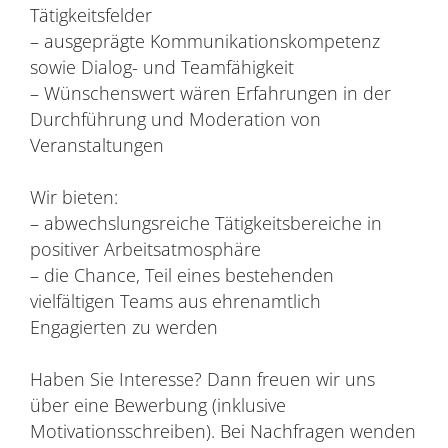
Tätigkeitsfelder
– ausgeprägte Kommunikationskompetenz
sowie Dialog- und Teamfähigkeit
– Wünschenswert wären Erfahrungen in der
Durchführung und Moderation von
Veranstaltungen
Wir bieten:
– abwechslungsreiche Tätigkeitsbereiche in
positiver Arbeitsatmosphäre
– die Chance, Teil eines bestehenden
vielfältigen Teams aus ehrenamtlich
Engagierten zu werden
Haben Sie Interesse? Dann freuen wir uns
über eine Bewerbung (inklusive
Motivationsschreiben). Bei Nachfragen wenden