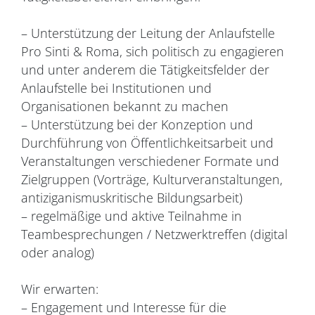
– Unterstützung der Leitung der Anlaufstelle
Pro Sinti & Roma, sich politisch zu engagieren
und unter anderem die Tätigkeitsfelder der
Anlaufstelle bei Institutionen und
Organisationen bekannt zu machen
– Unterstützung bei der Konzeption und
Durchführung von Öffentlichkeitsarbeit und
Veranstaltungen verschiedener Formate und
Zielgruppen (Vorträge, Kulturveranstaltungen,
antiziganismuskritische Bildungsarbeit)
– regelmäßige und aktive Teilnahme in
Teambesprechungen / Netzwerktreffen (digital
oder analog)
Wir erwarten:
– Engagement und Interesse für die