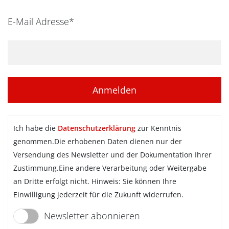
E-Mail Adresse*
Ich habe die
Datenschutzerklärung
zur Kenntnis
genommen.Die erhobenen Daten dienen nur der
Versendung des Newsletter und der Dokumentation Ihrer
Zustimmung.Eine andere Verarbeitung oder Weitergabe
an Dritte erfolgt nicht. Hinweis: Sie können Ihre
Einwilligung jederzeit für die Zukunft widerrufen.
Newsletter abonnieren