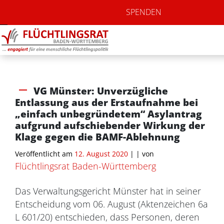
SPENDEN
VG Münster: Unverzügliche
Entlassung aus der Erstaufnahme bei
„einfach unbegründetem“ Asylantrag
aufgrund aufschiebender Wirkung der
Klage gegen die BAMF-Ablehnung
Veröffentlicht am
12. August 2020
| |
von
Flüchtlingsrat Baden-Württemberg
Das Verwaltungsgericht Münster hat in seiner
Entscheidung vom 06. August (Aktenzeichen 6a
L 601/20) entschieden, dass Personen, deren