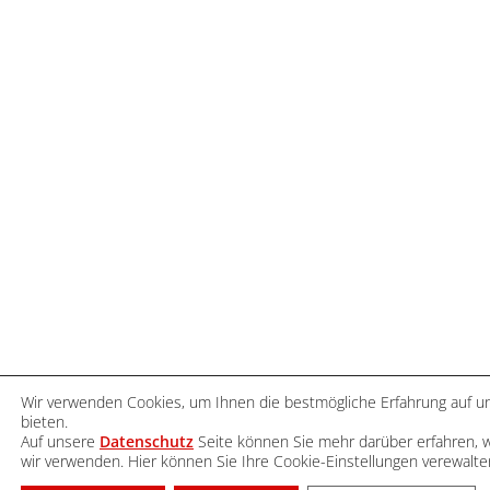
Wir verwenden Cookies, um Ihnen die bestmögliche Erfahrung auf u
bieten.
Auf unsere
Datenschutz
Seite können Sie mehr darüber erfahren, 
wir verwenden. Hier können Sie Ihre Cookie-Einstellungen verewalt