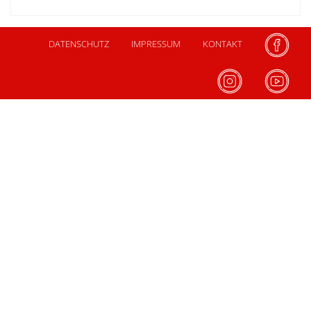
DATENSCHUTZ
IMPRESSUM
KONTAKT