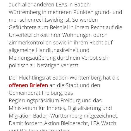
auch aller anderen LEAs in Baden-
Württemberg in mehreren Punkten grund- und
menschenrechtswidrig ist. So werden
Geflüchtete zum Beispiel in ihrem Recht auf die
Unverletzlichkeit ihrer Wohnungen durch
Zimmerkontrollen sowie in ihrem Recht auf
allgemeine Handlungsfreiheit und
Meinungsäußerung durch ein Verbot sich
politisch zu betätigen verletzt.
Der Flüchtlingsrat Baden-Württemberg hat die
offenen Briefen
an die Stadt und den
Gemeinderat Freiburg, das
Regierungspräsidium Freiburg und das
Ministerium für Inneres, Digitalisierung und
Migration Baden-Württemberg mitgezeichnet.
Damit fordern Aktion Bleiberecht, LEA-Watch
und Weitere die sofortige