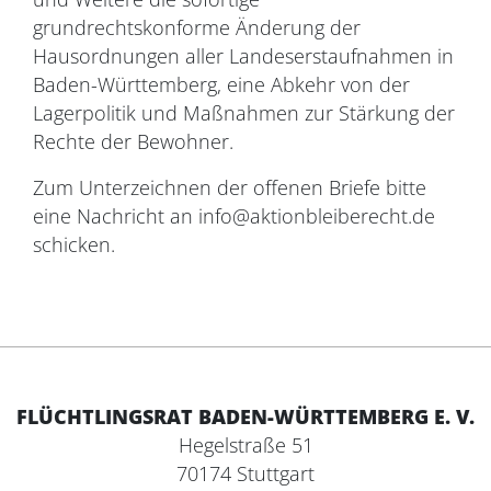
grundrechtskonforme Änderung der
Hausordnungen aller Landeserstaufnahmen in
Baden-Württemberg, eine Abkehr von der
Lagerpolitik und Maßnahmen zur Stärkung der
Rechte der Bewohner.
Zum Unterzeichnen der offenen Briefe bitte
eine Nachricht an info@aktionbleiberecht.de
schicken.
FLÜCHTLINGSRAT BADEN-WÜRTTEMBERG E. V.
Hegelstraße 51
70174 Stuttgart