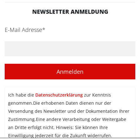
NEWSLETTER ANMELDUNG
E-Mail Adresse*
Ich habe die
Datenschutzerklärung
zur Kenntnis
genommen.Die erhobenen Daten dienen nur der
Versendung des Newsletter und der Dokumentation Ihrer
Zustimmung.Eine andere Verarbeitung oder Weitergabe
an Dritte erfolgt nicht. Hinweis: Sie können Ihre
Einwilligung jederzeit für die Zukunft widerrufen.