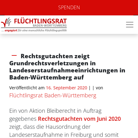
SPENDEN
Rechtsgutachten zeigt
Grundrechtsverletzungen in
Landeserstaufnahmeeinrichtungen in
Baden-Württemberg auf
Veröffentlicht am
16. September 2020
| |
von
Flüchtlingsrat Baden-Württemberg
Ein von Aktion Bleiberecht in Auftrag
gegebenes
Rechtsgutachten vom Juni 2020
zeigt, dass die Hausordnung der
Landeserstaufnahme in Freiburg und somit