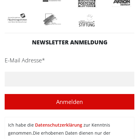
NEWSLETTER ANMELDUNG
E-Mail Adresse*
Ich habe die
Datenschutzerklärung
zur Kenntnis
genommen.Die erhobenen Daten dienen nur der