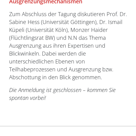
Ausgrenzungsmechanismen
Zum Abschluss der Tagung diskutieren Prof. Dr.
Sabine Hess (Universität Göttingen), Dr. Ismail
Küpeli (Universität Köln), Monzer Haider
(Flüchtlingsrat BW) und N.N das Thema
Ausgrenzung aus ihren Expertisen und
Blickwinkeln. Dabei werden die
unterschiedlichen Ebenen von
Teilhabeprozessen und Ausgrenzung bzw.
Abschottung in den Blick genommen.
Die Anmeldung ist geschlossen – kommen Sie
spontan vorbei!