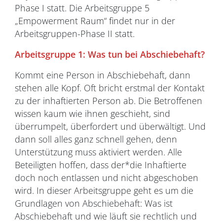
Phase I statt. Die Arbeitsgruppe 5
„Empowerment Raum“ findet nur in der
Arbeitsgruppen-Phase II statt.
Arbeitsgruppe 1: Was tun bei Abschiebehaft?
Kommt eine Person in Abschiebehaft, dann
stehen alle Kopf. Oft bricht erstmal der Kontakt
zu der inhaftierten Person ab. Die Betroffenen
wissen kaum wie ihnen geschieht, sind
überrumpelt, überfordert und überwältigt. Und
dann soll alles ganz schnell gehen, denn
Unterstützung muss aktiviert werden. Alle
Beteiligten hoffen, dass der*die Inhaftierte
doch noch entlassen und nicht abgeschoben
wird. In dieser Arbeitsgruppe geht es um die
Grundlagen von Abschiebehaft: Was ist
Abschiebehaft und wie läuft sie rechtlich und