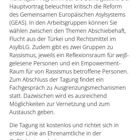
Hauptvortrag beleuchtet kritisch die Reform
des Gemeinsamen Europäischen Asylsystems
(GEAS). In den Arbeitsgruppen können Sie
wählen zwischen den Themen Abschiebehaft,
Flucht aus der Türkei und Rechtsmittel im
AsylbLG. Zudem gibt es zwei Gruppen zu
Rassismus, jeweils ein Reflexionsraum für
weiß
-
gelesene Personen und ein Empowerment-
Raum für von Rassismus betroffene Personen.
Zum Abschluss der Tagung findet ein
Fachgespräch zu Ausgrenzungsmechanismen
statt. Dazwischen wird es ausreichend
Möglichkeiten zur Vernetzung und zum
Austausch geben.
Die Tagung ist kostenlos und richtet sich in
erster Linie an Ehrenamtliche in der