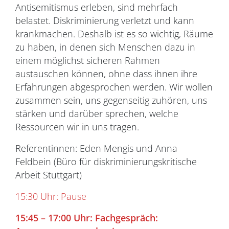
Antisemitismus erleben, sind mehrfach
belastet. Diskriminierung verletzt und kann
krankmachen. Deshalb ist es so wichtig, Räume
zu haben, in denen sich Menschen dazu in
einem möglichst sicheren Rahmen
austauschen können, ohne dass ihnen ihre
Erfahrungen abgesprochen werden. Wir wollen
zusammen sein, uns gegenseitig zuhören, uns
stärken und darüber sprechen, welche
Ressourcen wir in uns tragen.
Referentinnen: Eden Mengis und Anna
Feldbein (Büro für diskriminierungskritische
Arbeit Stuttgart)
15:30 Uhr: Pause
15:45
–
17:00 Uhr: Fachgespräch: