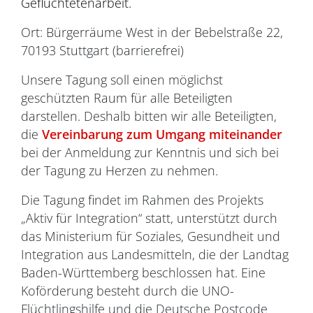
Geflüchtetenarbeit.
Ort: Bürgerräume West in der Bebelstraße 22,
70193 Stuttgart (barrierefrei)
Unsere Tagung soll einen möglichst
geschützten Raum für alle Beteiligten
darstellen. Deshalb bitten wir alle Beteiligten,
die
Vereinbarung zum Umgang miteinander
bei der Anmeldung zur Kenntnis und sich bei
der Tagung zu Herzen zu nehmen.
Die Tagung findet im Rahmen des Projekts
„Aktiv für Integration“ statt, unterstützt durch
das Ministerium für Soziales, Gesundheit und
Integration aus Landesmitteln, die der Landtag
Baden-Württemberg beschlossen hat. Eine
Koförderung besteht durch die UNO-
Flüchtlingshilfe und die Deutsche Postcode