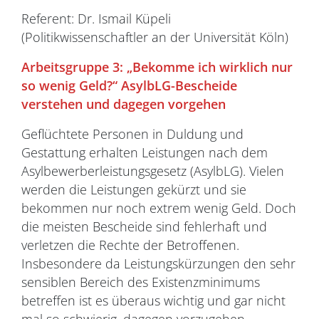
Referent: Dr. Ismail Küpeli
(Politikwissenschaftler an der Universität Köln)
Arbeitsgruppe 3:
„Bekomme ich wirklich nur
so wenig Geld?“ AsylbLG-Bescheide
verstehen und dagegen vorgehen
Geflüchtete Personen in Duldung und
Gestattung erhalten Leistungen nach dem
Asylbewerberleistungsgesetz (AsylbLG). Vielen
werden die Leistungen gekürzt und sie
bekommen nur noch extrem wenig Geld. Doch
die meisten Bescheide sind fehlerhaft und
verletzen die Rechte der Betroffenen.
Insbesondere da Leistungskürzungen den sehr
sensiblen Bereich des Existenzminimums
betreffen ist es überaus wichtig und gar nicht