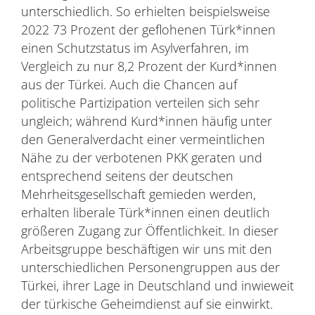
unterschiedlich. So erhielten beispielsweise
2022 73 Prozent der geflohenen Türk*innen
einen Schutzstatus im Asylverfahren, im
Vergleich zu nur 8,2 Prozent der Kurd*innen
aus der Türkei. Auch die Chancen auf
politische Partizipation verteilen sich sehr
ungleich; während Kurd*innen häufig unter
den Generalverdacht einer vermeintlichen
Nähe zu der verbotenen PKK geraten und
entsprechend seitens der deutschen
Mehrheitsgesellschaft gemieden werden,
erhalten liberale Türk*innen einen deutlich
größeren Zugang zur Öffentlichkeit. In dieser
Arbeitsgruppe beschäftigen wir uns mit den
unterschiedlichen Personengruppen aus der
Türkei, ihrer Lage in Deutschland und inwieweit
der türkische Geheimdienst auf sie einwirkt.