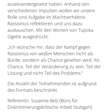
auseinandergesetzt haben. Anhand von
verschiedenen Impulsen wollen wir unsere
Rolle und Aufgabe im Machtverhältnis
Rassismus reflektieren und uns dazu
austauschen. Mit den Worten von Tupoka
Ogette ausgedrückt:
„Ich wünsche mir, dass der Kampf gegen
Rassismus von
weißen
Menschen nicht als
Bürde, sondern als Chance gesehen wird. Als
Chance, Teil der Veränderung zu sein. Teil der
Lösung und nicht Teil des Problems.“
Die Anzahl der Teilnehmenden ist aufgrund
des Formats beschränkt.
Referentin: Susanne Belz (Büro für
Diskriminierungskritische Arbeit Stuttgart)