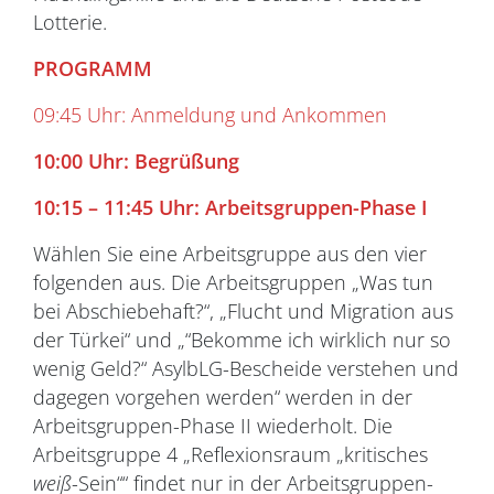
Lotterie.
PROGRAMM
09:45 Uhr: Anmeldung und Ankommen
10:00 Uhr: Begrüßung
10:15
–
11:45 Uhr:
Arbeitsgruppen-Phase
I
Wählen Sie eine Arbeitsgruppe aus den vier
folgenden aus. Die Arbeitsgruppen „Was tun
bei Abschiebehaft?“, „Flucht und Migration aus
der Türkei“ und „“Bekomme ich wirklich nur so
wenig Geld?“ AsylbLG-Bescheide verstehen und
dagegen vorgehen werden“ werden in der
Arbeitsgruppen-Phase II wiederholt. Die
Arbeitsgruppe 4 „Reflexionsraum „kritisches
weiß
-Sein““ findet nur in der Arbeitsgruppen-