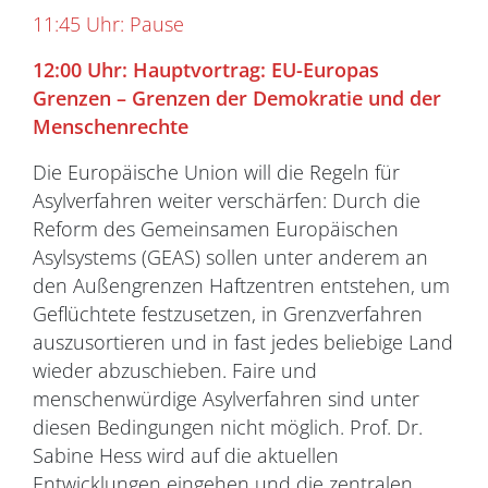
11:45 Uhr: Pause
12:00 Uhr: Hauptvortrag: EU-Europas
Grenzen – Grenzen der Demokratie und der
Menschenrechte
Die Europäische Union will die Regeln für
Asylverfahren weiter verschärfen: Durch die
Reform des Gemeinsamen Europäischen
Asylsystems (GEAS) sollen unter anderem an
den Außengrenzen Haftzentren entstehen, um
Geflüchtete festzusetzen, in Grenzverfahren
auszusortieren und in fast jedes beliebige Land
wieder abzuschieben. Faire und
menschenwürdige Asylverfahren sind unter
diesen Bedingungen nicht möglich. Prof. Dr.
Sabine Hess wird auf die aktuellen
Entwicklungen eingehen und die zentralen