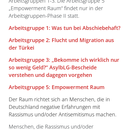
Arbeitsgruppen 1-3. Die Arbeitsgruppe 5
„Empowerment Raum“ findet nur in der
Arbeitsgruppen-Phase II statt.
Arbeitsgruppe 1: Was tun bei Abschiebehaft?
Arbeitsgruppe 2: Flucht und Migration aus
der Türkei
Arbeitsgruppe 3: „Bekomme ich wirklich nur
so wenig Geld?“ AsylbLG-Bescheide
verstehen und dagegen vorgehen
Arbeitsgruppe 5: Empowerment Raum
Der Raum richtet sich an Menschen, die in
Deutschland negative Erfahrungen mit
Rassismus und/oder Antisemitismus machen.
Menschen, die Rassismus und/oder