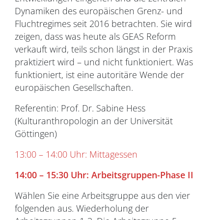
Dynamiken des europäischen Grenz- und
Fluchtregimes seit 2016 betrachten. Sie wird
zeigen, dass was heute als GEAS Reform
verkauft wird, teils schon längst in der Praxis
praktiziert wird – und nicht funktioniert. Was
funktioniert, ist eine autoritäre Wende der
europäischen Gesellschaften.
Referentin: Prof. Dr. Sabine Hess
(Kulturanthropologin an der Universität
Göttingen)
13:00 – 14:00 Uhr: Mittagessen
14:00
–
15:30 Uhr: Arbeitsgruppen-Phase II
Wählen Sie eine Arbeitsgruppe aus den vier
folgenden aus. Wiederholung der