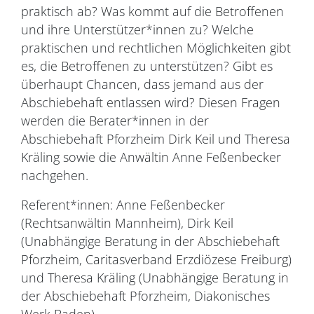
praktisch ab? Was kommt auf die Betroffenen
und ihre Unterstützer*innen zu? Welche
praktischen und rechtlichen Möglichkeiten gibt
es, die Betroffenen zu unterstützen? Gibt es
überhaupt Chancen, dass jemand aus der
Abschiebehaft entlassen wird? Diesen Fragen
werden die Berater*innen in der
Abschiebehaft Pforzheim Dirk Keil und Theresa
Kräling sowie die Anwältin Anne Feßenbecker
nachgehen.
Referent*innen: Anne Feßenbecker
(Rechtsanwältin Mannheim), Dirk Keil
(Unabhängige Beratung in der Abschiebehaft
Pforzheim, Caritasverband Erzdiözese Freiburg)
und Theresa Kräling (Unabhängige Beratung in
der Abschiebehaft Pforzheim, Diakonisches