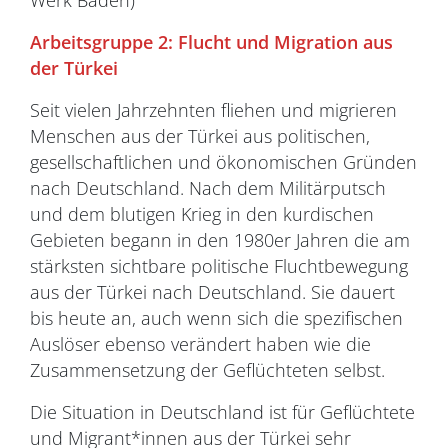
Werk Baden)
Arbeitsgruppe 2: Flucht und Migration aus
der Türkei
Seit vielen Jahrzehnten fliehen und migrieren
Menschen aus der Türkei aus politischen,
gesellschaftlichen und ökonomischen Gründen
nach Deutschland. Nach dem Militärputsch
und dem blutigen Krieg in den kurdischen
Gebieten begann in den 1980er Jahren die am
stärksten sichtbare politische Fluchtbewegung
aus der Türkei nach Deutschland. Sie dauert
bis heute an, auch wenn sich die spezifischen
Auslöser ebenso verändert haben wie die
Zusammensetzung der Geflüchteten selbst.
Die Situation in Deutschland ist für Geflüchtete
und Migrant*innen aus der Türkei sehr