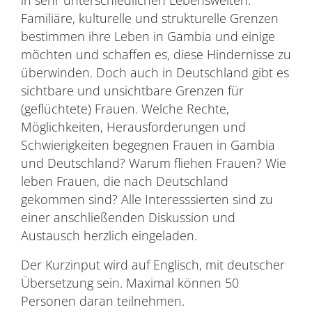
in sehr unterschiedlichen Lebenswelten.
Familiäre, kulturelle und strukturelle Grenzen
bestimmen ihre Leben in Gambia und einige
möchten und schaffen es, diese Hindernisse zu
überwinden. Doch auch in Deutschland gibt es
sichtbare und unsichtbare Grenzen für
(geflüchtete) Frauen. Welche Rechte,
Möglichkeiten, Herausforderungen und
Schwierigkeiten begegnen Frauen in Gambia
und Deutschland? Warum fliehen Frauen? Wie
leben Frauen, die nach Deutschland
gekommen sind? Alle Interesssierten sind zu
einer anschließenden Diskussion und
Austausch herzlich eingeladen.
Der Kurzinput wird auf Englisch, mit deutscher
Übersetzung sein. Maximal können 50
Personen daran teilnehmen.