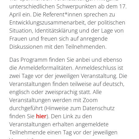
unterschiedlichen Schwerpunkten ab dem 17.
April ein. Die Referent*innen sprechen zu
Entwicklungszusammenarbeit, der politischen
Situation, Identitätsklärung und der Lage von
Frauen und freuen sich auf anregende
Diskussionen mit den Teilnehmenden.
Das Programm finden Sie anbei und ebenso
die Anmeldeformalitäten. Anmeldeschluss ist
zwei Tage vor der jeweiligen Veranstaltung. Die
Veranstaltungen finden teilweise auf deutsch,
englisch oder zweisprachig statt. Alle
Veranstaltungen werden mit Zoom
durchgeführt (Hinweise zum Datenschutz
finden Sie
hier
). Den Link zu den
Veranstaltungen erhalten angemeldete
Teilnehmende einen Tag vor der jeweiligen