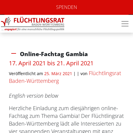
SPENDEN
Online-Fachtag Gambia
17. April 2021 bis 21. April 2021
Flüchtlingsrat
Veröffentlicht am
25. März 2021
| |
von
Baden-Württemberg
English version below
Herzliche Einladung zum diesjährigen online-
Fachtag zum Thema Gambia! Der Flüchtlingsrat
Baden-Württemberg lädt alle Interessierten zu
vier spannenden Veranstaltungen mit ganz