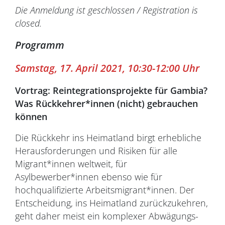
Die Anmeldung ist geschlossen / Registration is
closed.
Programm
Samstag, 17. April 2021, 10:30-12:00 Uhr
Vortrag:
Reintegrationsprojekte für Gambia?
Was Rückkehrer*innen (nicht) gebrauchen
können
Die Rückkehr ins Heimatland birgt erhebliche
Herausforderungen und Risiken für alle
Migrant*innen weltweit, für
Asylbewerber*innen ebenso wie für
hochqualifizierte Arbeitsmigrant*innen. Der
Entscheidung, ins Heimatland zurückzukehren,
geht daher meist ein komplexer Abwägungs-