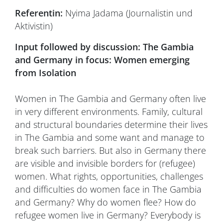
Referentin:
Nyima Jadama (Journalistin und
Aktivistin)
Input followed by discussion: The Gambia
and Germany in focus: Women emerging
from Isolation
Women in The Gambia and Germany often live
in very different environments. Family, cultural
and structural boundaries determine their lives
in The Gambia and some want and manage to
break such barriers. But also in Germany there
are visible and invisible borders for (refugee)
women. What rights, opportunities, challenges
and difficulties do women face in The Gambia
and Germany? Why do women flee? How do
refugee women live in Germany? Everybody is