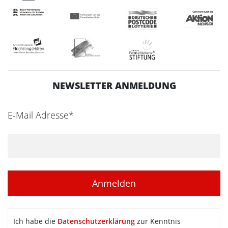
NEWSLETTER ANMELDUNG
E-Mail Adresse*
Ich habe die
Datenschutzerklärung
zur Kenntnis