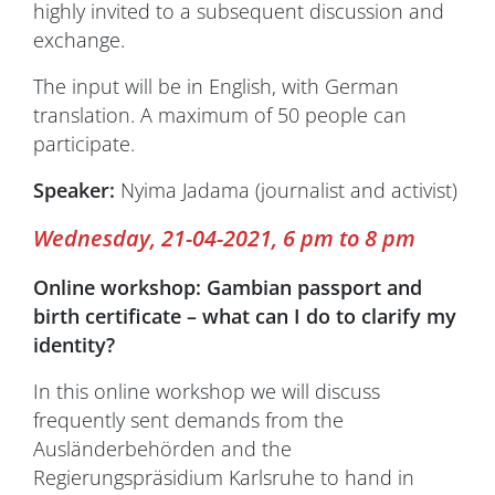
highly invited to a subsequent discussion and
exchange.
The input will be in English, with German
translation. A maximum of 50 people can
participate.
Speaker:
Nyima Jadama (journalist and activist)
Wednesday, 21-04-2021, 6 pm to 8 pm
Online workshop: Gambian passport and
birth certificate – what can I do to clarify my
identity?
In this online workshop we will discuss
frequently sent demands from the
Ausländerbehörden and the
Regierungspräsidium Karlsruhe to hand in