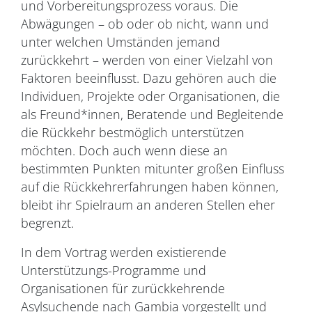
und Vorbereitungsprozess voraus. Die
Abwägungen – ob oder ob nicht, wann und
unter welchen Umständen jemand
zurückkehrt – werden von einer Vielzahl von
Faktoren beeinflusst. Dazu gehören auch die
Individuen, Projekte oder Organisationen, die
als Freund*innen, Beratende und Begleitende
die Rückkehr bestmöglich unterstützen
möchten. Doch auch wenn diese an
bestimmten Punkten mitunter großen Einfluss
auf die Rückkehrerfahrungen haben können,
bleibt ihr Spielraum an anderen Stellen eher
begrenzt.
In dem Vortrag werden existierende
Unterstützungs-Programme und
Organisationen für zurückkehrende
Asylsuchende nach Gambia vorgestellt und