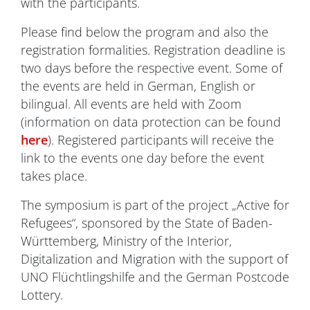
with the participants.
Please find below the program and also the
registration formalities. Registration deadline is
two days before the respective event. Some of
the events are held in German, English or
bilingual. All events are held with Zoom
(information on data protection can be found
here
). Registered participants will receive the
link to the events one day before the event
takes place.
The symposium is part of the project „Active for
Refugees“, sponsored by the State of Baden-
Württemberg, Ministry of the Interior,
Digitalization and Migration with the support of
UNO Flüchtlingshilfe and the German Postcode
Lottery.