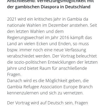
Anschließend: Vernetzungsmöglichkeit mit
der gambischen Diaspora in Deutschland
2021 wird ein kritisches Jahr in Gambia da
nationale Wahlen im Dezember anstehen. Seit
den letzten Wahlen und dem
Regierungswechsel im Jahr 2016 kämpft das
Land an vielen Ecken und Enden, so muss
bspw. immer noch eine neue Verfassung
verabschiedet werden. Der Vortrag beleuchtet
die sozio-politischen Entwicklungen der letzten
Jahre und bietet Raum für anschließende
Fragen.
Danach wird es die Möglichkeit geben, die
Gambia Refugee Association Europe Branch
kennenzulernen und sich zu vernetzen.
Der Vortrag wird auf Deutsch sein, Fragen