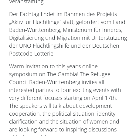
Veranstaltung.
Der Fachtag findet im Rahmen des Projekts
„Aktiv für Flüchtlinge“ statt, gefördert vom Land
Baden-Württemberg, Ministerium für Inneres,
Digitalisierung und Migration mit Unterstützung
der UNO Flüchtlingshilfe und der Deutschen
Postcode-Lotterie.
Warm invitation to this year’s online
symposium on The Gambia! The Refugee
Council Baden-Württemberg invites all
interested parties to four exciting events with
very different focuses starting on April 17th.
The speakers will talk about development
cooperation, the political situation, identity
clarification and the situation of women and
are looking forward to inspiring discussions