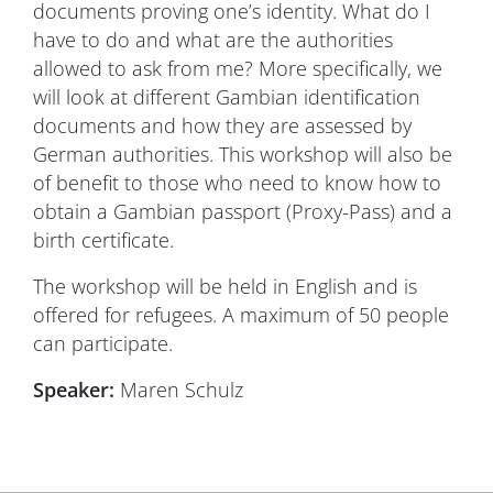
documents proving one’s identity. What do I
have to do and what are the authorities
allowed to ask from me? More specifically, we
will look at different Gambian identification
documents and how they are assessed by
German authorities. This workshop will also be
of benefit to those who need to know how to
obtain a Gambian passport (Proxy-Pass) and a
birth certificate.
The workshop will be held in English and is
offered for refugees. A maximum of 50 people
can participate.
Speaker:
Maren Schulz