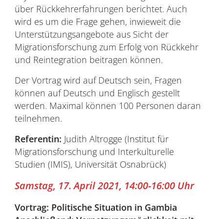
über Rückkehrerfahrungen berichtet. Auch
wird es um die Frage gehen, inwieweit die
Unterstützungsangebote aus Sicht der
Migrationsforschung zum Erfolg von Rückkehr
und Reintegration beitragen können.
Der Vortrag wird auf Deutsch sein, Fragen
können auf Deutsch und Englisch gestellt
werden. Maximal können 100 Personen daran
teilnehmen.
Referentin:
Judith Altrogge (Institut für
Migrationsforschung und Interkulturelle
Studien (IMIS), Universität Osnabrück)
Samstag, 17. April 2021, 14:00-16:00 Uhr
Vortrag: Politische Situation in Gambia