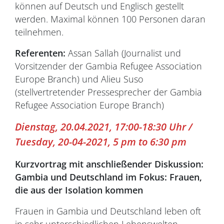
können auf Deutsch und Englisch gestellt
werden. Maximal können 100 Personen daran
teilnehmen.
Referenten:
Assan Sallah (Journalist und
Vorsitzender der Gambia Refugee Association
Europe Branch) und Alieu Suso
(stellvertretender Pressesprecher der Gambia
Refugee Association Europe Branch)
Dienstag, 20.04.2021, 17:00-18:30 Uhr /
Tuesday, 20-04-2021, 5 pm to 6:30 pm
Kurzvortrag mit anschließender Diskussion:
Gambia und Deutschland im Fokus: Frauen,
die aus der Isolation kommen
Frauen in Gambia und Deutschland leben oft