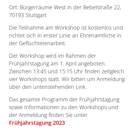
Ort: Bürgerräume West in der Bebelstraße 22,
70193 Stuttgart
Die Teilnahme am Workshop ist kostenlos und
richtet sich in erster Linie an Ehrenamtliche in
der Geflüchtetenarbeit.
Der Workshop wird im Rahmen der
Frühjahrstagung am 1. April angeboten.
Zwischen 13:45 und 15:15 Uhr finden zeitgleich
vier Workshops statt. Wir bitten um Anmeldung
über den untenstehenden Link.
Das gesamte Programm der Frühjahrstagung
sowie Informationen zu den Workshops und
der Anmeldung finden Sie unter
Frühjahrstagung 2023
.