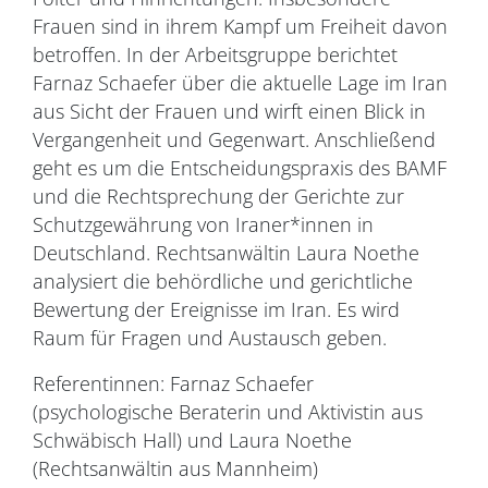
Frauen sind in ihrem Kampf um Freiheit davon
betroffen. In der Arbeitsgruppe berichtet
Farnaz Schaefer über die aktuelle Lage im Iran
aus Sicht der Frauen und wirft einen Blick in
Vergangenheit und Gegenwart. Anschließend
geht es um die Entscheidungspraxis des BAMF
und die Rechtsprechung der Gerichte zur
Schutzgewährung von Iraner*innen in
Deutschland. Rechtsanwältin Laura Noethe
analysiert die behördliche und gerichtliche
Bewertung der Ereignisse im Iran. Es wird
Raum für Fragen und Austausch geben.
Referentinnen: Farnaz Schaefer
(psychologische Beraterin und Aktivistin aus
Schwäbisch Hall) und Laura Noethe
(Rechtsanwältin aus Mannheim)