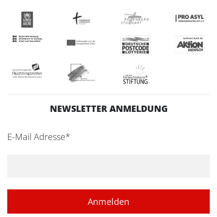
NEWSLETTER ANMELDUNG
E-Mail Adresse*