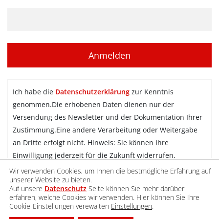
Ich habe die
Datenschutzerklärung
zur Kenntnis
genommen.Die erhobenen Daten dienen nur der
Versendung des Newsletter und der Dokumentation Ihrer
Zustimmung.Eine andere Verarbeitung oder Weitergabe
an Dritte erfolgt nicht. Hinweis: Sie können Ihre
Einwilligung jederzeit für die Zukunft widerrufen.
Wir verwenden Cookies, um Ihnen die bestmögliche Erfahrung auf
Newsletter abonnieren
unserer Website zu bieten.
Auf unsere
Datenschutz
Seite können Sie mehr darüber
erfahren, welche Cookies wir verwenden. Hier können Sie Ihre
Cookie-Einstellungen verewalten
Einstellungen
.