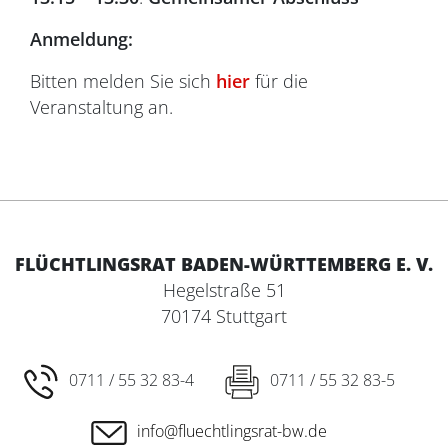
Anmeldung:
Bitten melden Sie sich
hier
für die
Veranstaltung an.
FLÜCHTLINGSRAT BADEN-WÜRTTEMBERG E. V.
Hegelstraße 51
70174 Stuttgart
0711 / 55 32 83-4
0711 / 55 32 83-5
info@fluechtlingsrat-bw.de