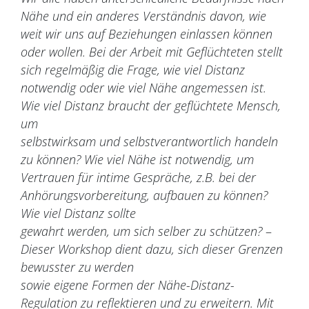
Nähe und ein anderes Verständnis davon, wie
weit wir uns auf Beziehungen einlassen können
oder wollen. Bei der Arbeit mit Geflüchteten stellt
sich regelmäßig die Frage, wie viel Distanz
notwendig oder wie viel Nähe angemessen ist.
Wie viel Distanz braucht der geflüchtete Mensch,
um
selbstwirksam und selbstverantwortlich handeln
zu können? Wie viel Nähe ist notwendig, um
Vertrauen für intime Gespräche, z.B. bei der
Anhörungsvorbereitung, aufbauen zu können?
Wie viel Distanz sollte
gewahrt werden, um sich selber zu schützen?
–
Dieser Workshop dient dazu, sich dieser Grenzen
bewusster zu werden
sowie eigene Formen der Nähe-Distanz-
Regulation zu reflektieren und zu erweitern. Mit