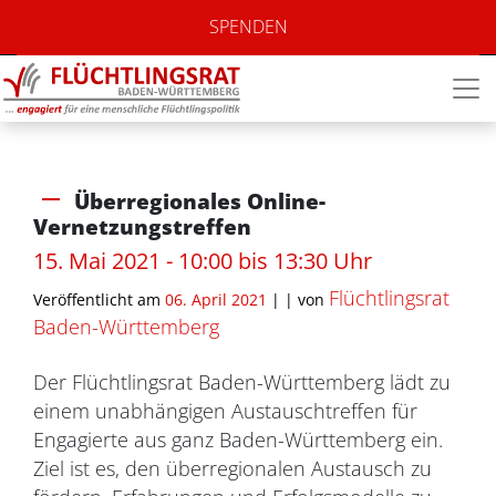
SPENDEN
Überregionales Online-
Vernetzungstreffen
15. Mai 2021 - 10:00 bis 13:30 Uhr
Flüchtlingsrat
Veröffentlicht am
06. April 2021
| |
von
Baden-Württemberg
Der Flüchtlingsrat Baden-Württemberg lädt zu
einem unabhängigen Austauschtreffen für
Engagierte aus ganz Baden-Württemberg ein.
Ziel ist es, den überregionalen Austausch zu