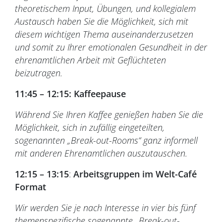
theoretischem Input, Übungen, und kollegialem
Austausch haben Sie die Möglichkeit, sich mit
diesem wichtigen Thema auseinanderzusetzen
und somit zu Ihrer emotionalen Gesundheit in der
ehrenamtlichen Arbeit mit Geflüchteten
beizutragen.
11:45 – 12:15: Kaffeepause
Während Sie Ihren Kaffee genießen haben Sie die
Möglichkeit, sich in zufällig eingeteilten,
sogenannten „Break-out-Rooms“ ganz informell
mit anderen Ehrenamtlichen auszutauschen.
12:15 – 13:15
:
Arbeitsgruppen im Welt-Café
Format
Wir werden Sie je nach Interesse in vier bis fünf
themenspezifische sogenannte „Break-out-