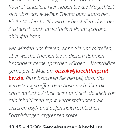
Rooms“ einteilen. Hier haben Sie die Möglichkeit
sich über das jeweilige Thema auszutauschen.
Ein*e Moderator*in wird sicherstellen, dass der
Austausch auch im virtuellen Raum geordnet
ablaufen kann.
Wir würden uns freuen, wenn Sie uns mitteilen,
über welche Themen Sie in diesem Rahmen
besonders gerne sprechen würden – Vorschläge
gerne per E-Mail an:
olszak@fluechtlingsrat-
bw.de
. Bitte beachten Sie hierbei, dass das
Vernetzungstreffen dem Austausch über die
ehrenamtliche Arbeit dient und sich deutlich von
rein inhaltlichen Input-Veranstaltungen wie
unseren asyl- und aufenthaltsrechtlichen
Fortbildungen abgrenzen sollte.
13:15 – 13:30
:
Gemeinsamer Abschluss