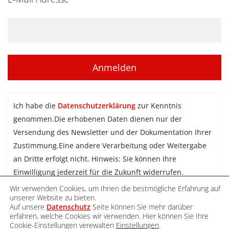
Ich habe die
Datenschutzerklärung
zur Kenntnis
genommen.Die erhobenen Daten dienen nur der
Versendung des Newsletter und der Dokumentation Ihrer
Zustimmung.Eine andere Verarbeitung oder Weitergabe
an Dritte erfolgt nicht. Hinweis: Sie können Ihre
Einwilligung jederzeit für die Zukunft widerrufen.
Wir verwenden Cookies, um Ihnen die bestmögliche Erfahrung auf
Newsletter abonnieren
unserer Website zu bieten.
Auf unsere
Datenschutz
Seite können Sie mehr darüber
erfahren, welche Cookies wir verwenden. Hier können Sie Ihre
Cookie-Einstellungen verewalten
Einstellungen
.