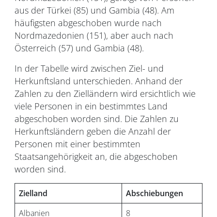
aus der Türkei (85) und Gambia (48). Am
häufigsten abgeschoben wurde nach
Nordmazedonien (151), aber auch nach
Österreich (57) und Gambia (48).
In der Tabelle wird zwischen Ziel- und
Herkunftsland unterschieden. Anhand der
Zahlen zu den Zielländern wird ersichtlich wie
viele Personen in ein bestimmtes Land
abgeschoben worden sind. Die Zahlen zu
Herkunftsländern geben die Anzahl der
Personen mit einer bestimmten
Staatsangehörigkeit an, die abgeschoben
worden sind.
Zielland
Abschiebungen
Albanien
8