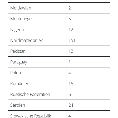
Moldawien
2
Montenegro
5
Nigeria
12
Nordmazedonien
151
Pakistan
13
Paraguay
1
Polen
4
Rumänien
15
Russische Föderation
6
Serbien
24
Slowakische Republik
4