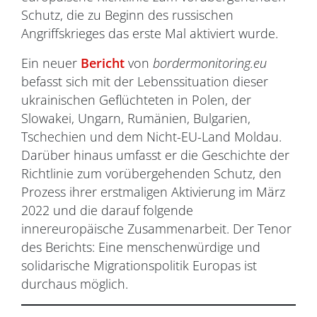
Schutz, die zu Beginn des russischen
Angriffskrieges das erste Mal aktiviert wurde.
Ein neuer
Bericht
von
bordermonitoring.eu
befasst sich mit der Lebenssituation dieser
ukrainischen Geflüchteten in Polen, der
Slowakei, Ungarn, Rumänien, Bulgarien,
Tschechien und dem Nicht-EU-Land Moldau.
Darüber hinaus umfasst er die Geschichte der
Richtlinie zum vorübergehenden Schutz, den
Prozess ihrer erstmaligen Aktivierung im März
2022 und die darauf folgende
innereuropäische Zusammenarbeit. Der Tenor
des Berichts: Eine menschenwürdige und
solidarische Migrationspolitik Europas ist
durchaus möglich.