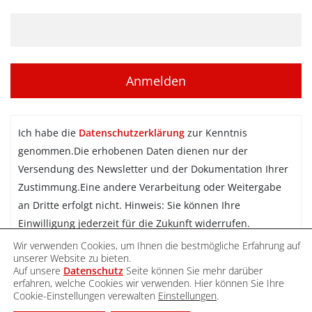
Ich habe die
Datenschutzerklärung
zur Kenntnis
genommen.Die erhobenen Daten dienen nur der
Versendung des Newsletter und der Dokumentation Ihrer
Zustimmung.Eine andere Verarbeitung oder Weitergabe
an Dritte erfolgt nicht. Hinweis: Sie können Ihre
Einwilligung jederzeit für die Zukunft widerrufen.
Wir verwenden Cookies, um Ihnen die bestmögliche Erfahrung auf
Newsletter abonnieren
unserer Website zu bieten.
Auf unsere
Datenschutz
Seite können Sie mehr darüber
erfahren, welche Cookies wir verwenden. Hier können Sie Ihre
Cookie-Einstellungen verewalten
Einstellungen
.