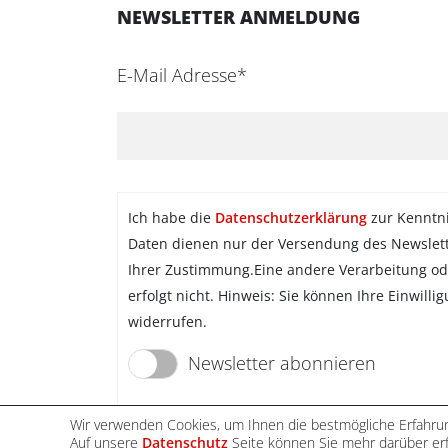
NEWSLETTER ANMELDUNG
E-Mail Adresse*
Ich habe die
Datenschutzerklärung
zur Kenntn
Daten dienen nur der Versendung des Newslet
Ihrer Zustimmung.Eine andere Verarbeitung od
erfolgt nicht. Hinweis: Sie können Ihre Einwilli
widerrufen.
Newsletter abonnieren
Wir verwenden Cookies, um Ihnen die bestmögliche Erfahrun
Auf unsere
Datenschutz
Seite können Sie mehr darüber erf