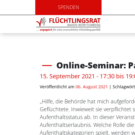
SPENDEN
Online-Seminar: 
15. September 2021 - 17:30 bis 19
Veröffentlicht am
06. August 2021
| Schlagwört
„Hilfe, die Behörde hat mich aufgeford
Geflüchtete. Inwieweit sie verpflichtet
Aufenthaltsstatus ab. In dieser Veran
Aufenthaltserlaubnis. Welche Rolle die 
Aufenthaltskategorien spielt, werden