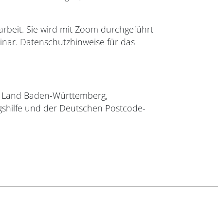
gsarbeit. Sie wird mit Zoom durchgeführt
nar. Datenschutzhinweise für das
vom Land Baden-Württemberg,
gshilfe und der Deutschen Postcode-