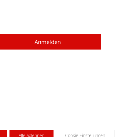
Alle ablehnen
Cookie Einstellungen