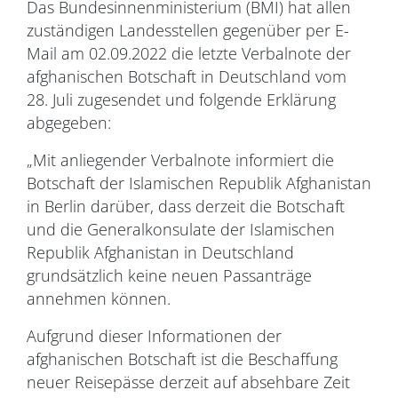
Das Bundesinnenministerium (BMI) hat allen
zuständigen Landesstellen gegenüber per E-
Mail am 02.09.2022 die letzte Verbalnote der
afghanischen Botschaft in Deutschland vom
28. Juli zugesendet und folgende Erklärung
abgegeben:
„Mit anliegender Verbalnote informiert die
Botschaft der Islamischen Republik Afghanistan
in Berlin darüber, dass derzeit die Botschaft
und die Generalkonsulate der Islamischen
Republik Afghanistan in Deutschland
grundsätzlich keine neuen Passanträge
annehmen können.
Aufgrund dieser Informationen der
afghanischen Botschaft ist die Beschaffung
neuer Reisepässe derzeit auf absehbare Zeit