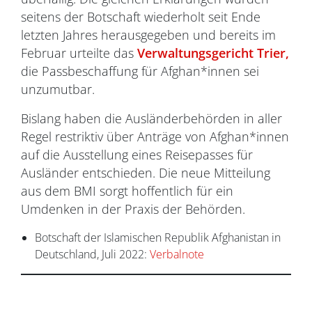
seitens der Botschaft wiederholt seit Ende
letzten Jahres herausgegeben und bereits im
Februar urteilte das
Verwaltungsgericht Trier,
die Passbeschaffung für Afghan*innen sei
unzumutbar.
Bislang haben die Ausländerbehörden in aller
Regel restriktiv über Anträge von Afghan*innen
auf die Ausstellung eines Reisepasses für
Ausländer entschieden. Die neue Mitteilung
aus dem BMI sorgt hoffentlich für ein
Umdenken in der Praxis der Behörden.
Botschaft der Islamischen Republik Afghanistan in
Deutschland, Juli 2022:
Verbalnote