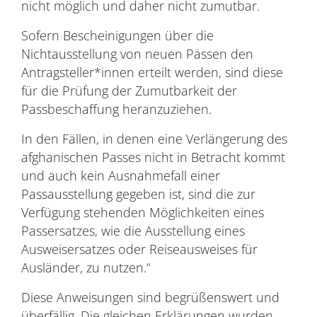
nicht möglich und daher nicht zumutbar.
Sofern Bescheinigungen über die
Nichtausstellung von neuen Pässen den
Antragsteller*innen erteilt werden, sind diese
für die Prüfung der Zumutbarkeit der
Passbeschaffung heranzuziehen.
In den Fällen, in denen eine Verlängerung des
afghanischen Passes nicht in Betracht kommt
und auch kein Ausnahmefall einer
Passausstellung gegeben ist, sind die zur
Verfügung stehenden Möglichkeiten eines
Passersatzes, wie die Ausstellung eines
Ausweisersatzes oder Reiseausweises für
Ausländer, zu nutzen.“
Diese Anweisungen sind begrüßenswert und
überfällig. Die gleichen Erklärungen wurden