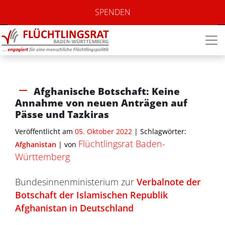
SPENDEN
Afghanische Botschaft: Keine
Annahme von neuen Anträgen auf
Pässe und Tazkiras
Veröffentlicht am
05. Oktober 2022
| Schlagwörter:
Flüchtlingsrat Baden-
Afghanistan
|
von
Württemberg
Bundesinnenministerium zur
Verbalnote der
Botschaft der Islamischen Republik
Afghanistan in Deutschland