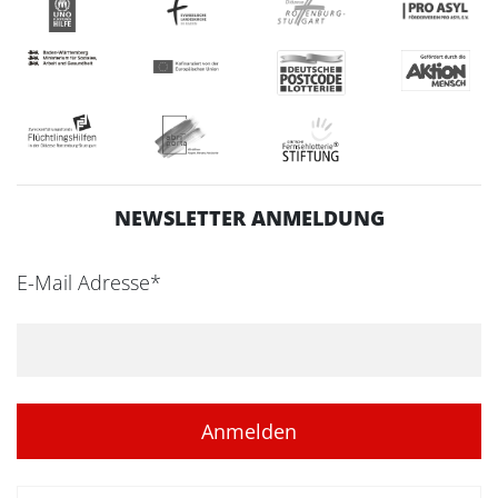
NEWSLETTER ANMELDUNG
E-Mail Adresse*