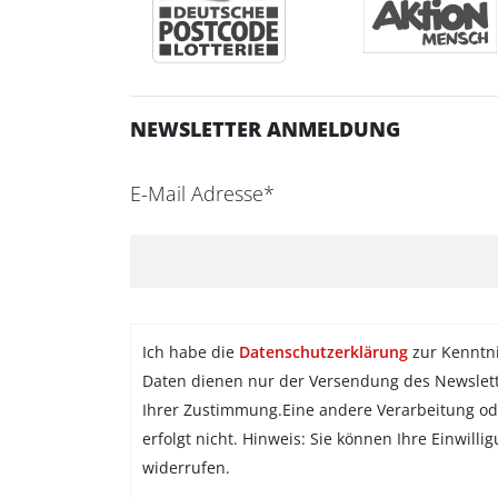
NEWSLETTER ANMELDUNG
E-Mail Adresse*
Ich habe die
Datenschutzerklärung
zur Kenntn
Daten dienen nur der Versendung des Newslet
Ihrer Zustimmung.Eine andere Verarbeitung od
erfolgt nicht. Hinweis: Sie können Ihre Einwilli
widerrufen.