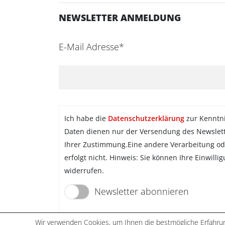
NEWSLETTER ANMELDUNG
E-Mail Adresse*
Ich habe die
Datenschutzerklärung
zur Kenntn
Daten dienen nur der Versendung des Newslet
Ihrer Zustimmung.Eine andere Verarbeitung od
erfolgt nicht. Hinweis: Sie können Ihre Einwilli
widerrufen.
Newsletter abonnieren
Wir verwenden Cookies, um Ihnen die bestmögliche Erfahrun