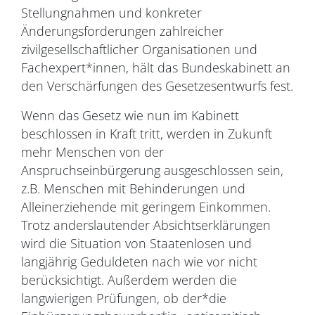
Stellungnahmen und konkreter
Änderungsforderungen zahlreicher
zivilgesellschaftlicher Organisationen und
Fachexpert*innen, hält das Bundeskabinett an
den Verschärfungen des Gesetzesentwurfs fest.
Wenn das Gesetz wie nun im Kabinett
beschlossen in Kraft tritt, werden in Zukunft
mehr Menschen von der
Anspruchseinbürgerung ausgeschlossen sein,
z.B. Menschen mit Behinderungen und
Alleinerziehende mit geringem Einkommen.
Trotz anderslautender Absichtserklärungen
wird die Situation von Staatenlosen und
langjährig Geduldeten nach wie vor nicht
berücksichtigt. Außerdem werden die
langwierigen Prüfungen, ob der*die