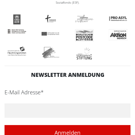
Sozialfonds (ESF).
NEWSLETTER ANMELDUNG
E-Mail Adresse*