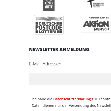
NEWSLETTER ANMELDUNG
E-Mail Adresse*
Ich habe die
Datenschutzerklärung
zur Kenntn
Daten dienen nur der Versendung des Newslet