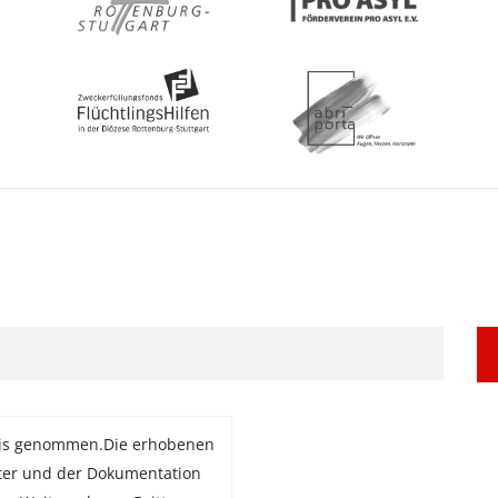
is genommen.Die erhobenen
ter und der Dokumentation