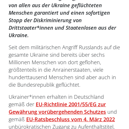
von allen aus der Ukraine geflüchteten
Menschen garantiert und einen sofortigen
Stopp der Diskriminierung von
Drittstaater*innen und Staatenlosen aus der
Ukraine.
Seit dem militärischen Angriff Russlands auf die
gesamte Ukraine sind bereits über sechs
Millionen Menschen von dort geflohen,
größtenteils in die Anrainerstaaten, viele
hunderttausend Menschen sind aber auch in
die Bundesrepublik geflüchtet.
Ukrainer*innen erhalten in Deutschland
gemäß der
EU-Richtlinie 2001/55/EG zur
Gewährung vorübergehenden Schutzes
und
gemäß
EU-Ratsbeschluss vom 4. März 2022
unbürokratischen Zugang zu Aufenthaltstitel,