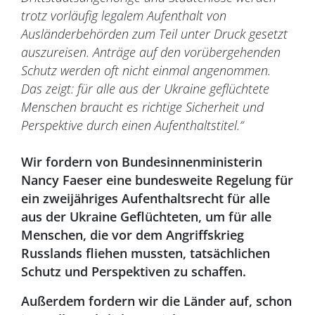
trotz vorläufig legalem Aufenthalt von
Ausländerbehörden zum Teil unter Druck gesetzt
auszureisen. Anträge auf den vorübergehenden
Schutz werden oft nicht einmal angenommen.
Das zeigt: für alle aus der Ukraine geflüchtete
Menschen braucht es richtige Sicherheit und
Perspektive durch einen Aufenthaltstitel.“
Wir fordern von Bundesinnenministerin
Nancy Faeser eine bundesweite Regelung für
ein zweijähriges Aufenthaltsrecht für alle
aus der Ukraine Geflüchteten, um für alle
Menschen, die vor dem Angriffskrieg
Russlands fliehen mussten, tatsächlichen
Schutz und Perspektiven zu schaffen.
Außerdem fordern wir die Länder auf, schon