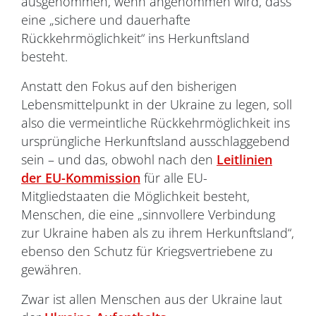
ausgenommen, wenn angenommen wird, dass
eine „sichere und dauerhafte
Rückkehrmöglichkeit“ ins Herkunftsland
besteht.
Anstatt den Fokus auf den bisherigen
Lebensmittelpunkt in der Ukraine zu legen, soll
also die vermeintliche Rückkehrmöglichkeit ins
ursprüngliche Herkunftsland ausschlaggebend
sein – und das, obwohl nach den
Leitlinien
der EU-Kommission
für alle EU-
Mitgliedstaaten die Möglichkeit besteht,
Menschen, die eine „sinnvollere Verbindung
zur Ukraine haben als zu ihrem Herkunftsland“,
ebenso den Schutz für Kriegsvertriebene zu
gewähren.
Zwar ist allen Menschen aus der Ukraine laut