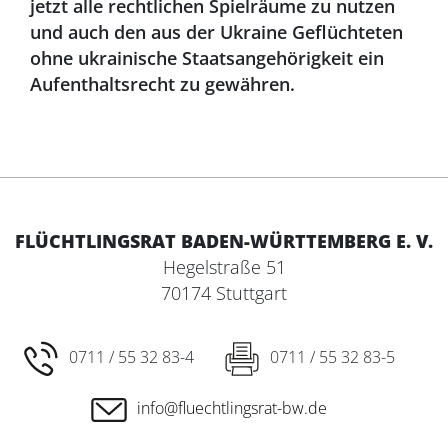
jetzt alle rechtlichen Spielräume zu nutzen
und auch den aus der Ukraine Geflüchteten
ohne ukrainische Staatsangehörigkeit ein
Aufenthaltsrecht zu gewähren.
FLÜCHTLINGSRAT BADEN-WÜRTTEMBERG E. V.
Hegelstraße 51
70174 Stuttgart
0711 / 55 32 83-4
0711 / 55 32 83-5
info@fluechtlingsrat-bw.de