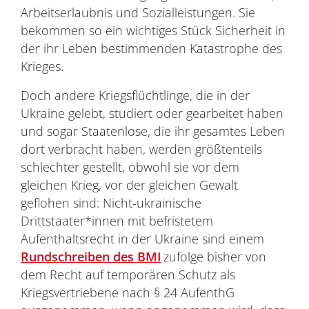
Arbeitserlaubnis und Sozialleistungen. Sie
bekommen so ein wichtiges Stück Sicherheit in
der ihr Leben bestimmenden Katastrophe des
Krieges.
Doch andere Kriegsflüchtlinge, die in der
Ukraine gelebt, studiert oder gearbeitet haben
und sogar Staatenlose, die ihr gesamtes Leben
dort verbracht haben, werden größtenteils
schlechter gestellt, obwohl sie vor dem
gleichen Krieg, vor der gleichen Gewalt
geflohen sind: Nicht-ukrainische
Drittstaater*innen mit befristetem
Aufenthaltsrecht in der Ukraine sind einem
Rundschreiben des BMI
zufolge bisher von
dem Recht auf temporären Schutz als
Kriegsvertriebene nach § 24 AufenthG