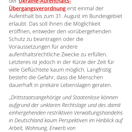
der
Ukraine-Aufenthalts-
Übergangsverordnung
erst einmal der
Aufenthalt bis zum 31. August im Bundesgebiet
erlaubt. Das soll ihnen die Möglichkeit
eröffnen, entweder den vorübergehenden
Schutz zu beantragen oder die
Voraussetzungen für andere
aufenthaltsrechtliche Zwecke zu erfüllen.
Letzteres ist jedoch in der Kürze der Zeit für
viele Geflüchtete kaum möglich. Langfristig
besteht die Gefahr, dass die Menschen
dauerhaft in prekäre Lebenslagen geraten.
„
Drittstaatsangehörige und Staatenlose können
aufgrund der unklaren Rechtslage und des damit
einhergehenden restriktiven Verwaltungshandelns
in Deutschland kaum Perspektiven im Hinblick auf
Arbeit, Wohnung, Erwerb von