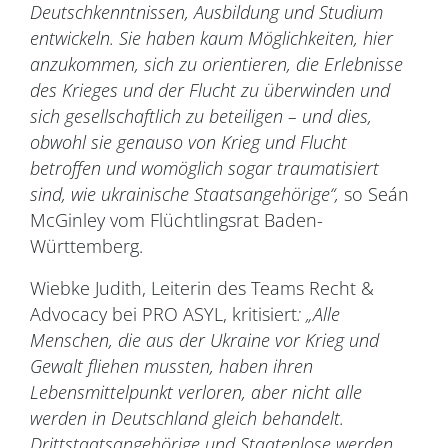
Deutschkenntnissen, Ausbildung und Studium
entwickeln. Sie haben kaum Möglichkeiten, hier
anzukommen, sich zu orientieren, die Erlebnisse
des Krieges und der Flucht zu überwinden und
sich gesellschaftlich zu beteiligen – und dies,
obwohl sie genauso von Krieg und Flucht
betroffen und womöglich sogar traumatisiert
sind, wie ukrainische Staatsangehörige“,
so Seán
McGinley vom Flüchtlingsrat Baden-
Württemberg.
Wiebke Judith, Leiterin des Teams Recht &
Advocacy bei PRO ASYL, kritisiert
: „Alle
Menschen, die aus der Ukraine vor Krieg und
Gewalt fliehen mussten, haben ihren
Lebensmittelpunkt verloren, aber nicht alle
werden in Deutschland gleich behandelt.
Drittstaatsangehörige und Staatenlose werden