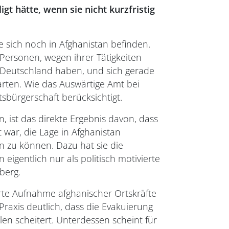
t hätte, wenn sie nicht kurzfristig
 sich noch in Afghanistan befinden.
Personen, wegen ihrer Tätigkeiten
n Deutschland haben, und sich gerade
arten. Wie das Auswärtige Amt bei
sbürgerschaft berücksichtigt.
 ist das direkte Ergebnis davon, dass
war, die Lage in Afghanistan
 zu können. Dazu hat sie die
igentlich nur als politisch motivierte
berg.
rte Aufnahme afghanischer Ortskräfte
 Praxis deutlich, dass die Evakuierung
en scheitert. Unterdessen scheint für