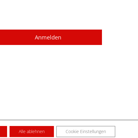
Alle ablehnen
Cookie Einstellungen
SUM
KONTAKT