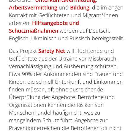
Arbeitsvermittlung
und
Bildung
, die im engen
Kontakt mit Geflüchteten und Migrant*innen
arbeiten.
Hilfsangebote und
Schutzmaßnahmen
werden auf Deutsch,
Englisch, Ukrainisch und Russisch bereitgestellt.
Das Projekt
Safety Net
will Flüchtende und
Geflüchtete aus der Ukraine vor Missbrauch,
Vernachlässigung und Ausbeutung schützen.
Etwa 90% der Ankommenden sind Frauen und
Kinder, die schnell Unterkunft und Einkommen
finden müssen, oft ohne ausreichende
Überprüfung der Angebote. Betroffene und
Organisationen kennen die Risiken von
Menschenhandel häufig nicht, was zu
mangelndem Schutz führt. Angebote zur
Prävention erreichen die Betroffenen oft nicht