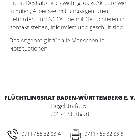
mehr. Deshalb ist es wichtig, dass Akteure wie
Schulen, Arbeitsvermittlungsagenturen,
Behörden und NGOs, die mit Geflüchteten in
Kontakt stehen, informiert und geschult sind.
Das Angebot gilt für alle Menschen in
Notsituationen.
FLÜCHTLINGSRAT BADEN-WÜRTTEMBERG E. V.
Hegelstraße 51
70174 Stuttgart
0711 / 55 32 83-4
0711 / 55 32 83-5