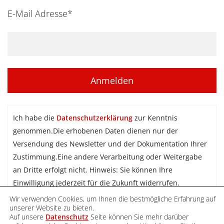
E-Mail Adresse*
Ich habe die
Datenschutzerklärung
zur Kenntnis
genommen.Die erhobenen Daten dienen nur der
Versendung des Newsletter und der Dokumentation Ihrer
Zustimmung.Eine andere Verarbeitung oder Weitergabe
an Dritte erfolgt nicht. Hinweis: Sie können Ihre
Einwilligung jederzeit für die Zukunft widerrufen.
Wir verwenden Cookies, um Ihnen die bestmögliche Erfahrung auf
Newsletter abonnieren
unserer Website zu bieten.
Auf unsere
Datenschutz
Seite können Sie mehr darüber