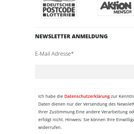
NEWSLETTER ANMELDUNG
E-Mail Adresse*
Ich habe die
Datenschutzerklärung
zur Kenntn
Daten dienen nur der Versendung des Newslet
Ihrer Zustimmung.Eine andere Verarbeitung od
erfolgt nicht. Hinweis: Sie können Ihre Einwilli
widerrufen.