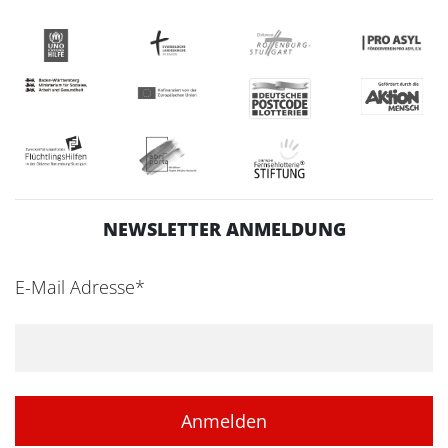
NEWSLETTER ANMELDUNG
E-Mail Adresse*