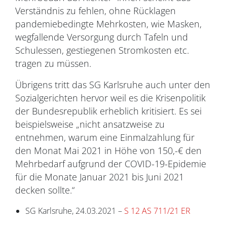
Verständnis zu fehlen, ohne Rücklagen
pandemiebedingte Mehrkosten, wie Masken,
wegfallende Versorgung durch Tafeln und
Schulessen, gestiegenen Stromkosten etc.
tragen zu müssen.
Übrigens tritt das SG Karlsruhe auch unter den
Sozialgerichten hervor weil es die Krisenpolitik
der Bundesrepublik erheblich kritisiert. Es sei
beispielsweise „nicht ansatzweise zu
entnehmen, warum eine Einmalzahlung für
den Monat Mai 2021 in Höhe von 150,-€ den
Mehrbedarf aufgrund der COVID-19-Epidemie
für die Monate Januar 2021 bis Juni 2021
decken sollte.“
SG Karlsruhe, 24.03.2021 –
S 12 AS 711/21 ER