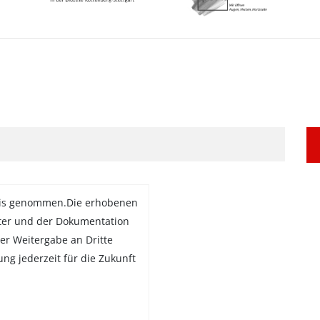
is genommen.Die erhobenen
ter und der Dokumentation
er Weitergabe an Dritte
gung jederzeit für die Zukunft