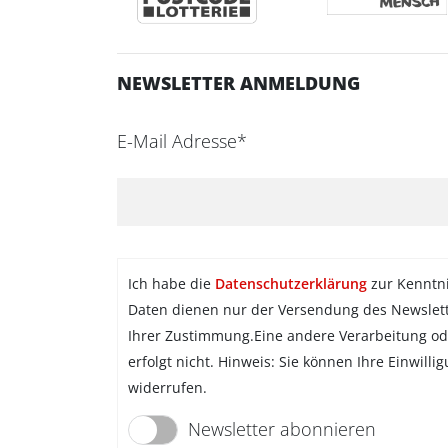
NEWSLETTER ANMELDUNG
E-Mail Adresse*
Ich habe die
Datenschutzerklärung
zur Kenntn
Daten dienen nur der Versendung des Newslet
Ihrer Zustimmung.Eine andere Verarbeitung od
erfolgt nicht. Hinweis: Sie können Ihre Einwilli
widerrufen.
Newsletter abonnieren