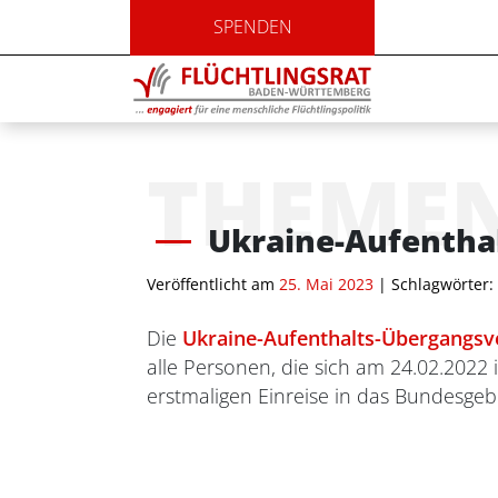
SPENDEN
THEME
Ukraine-Aufentha
Veröffentlicht am
25. Mai 2023
| Schlagwörter:
Die
Ukraine-Aufenthalts-Übergangs
alle Personen, die sich am 24.02.2022
erstmaligen Einreise in das Bundesgebie