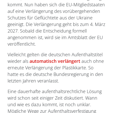
kommt. Nun haben sich die EU-Mitgliedstaaten
auf eine Verlängerung des vorübergehenden
Schutzes für Geflüchtete aus der Ukraine
geeinigt. Die Verlängerung geht bis zum 4. März
2027. Sobald die Entscheidung formell
angenommen ist, wird sie im Amtsblatt der EU
veröffentlicht.
Vielleicht gelten die deutschen Aufenthaltstitel
wieder als
automatisch verlängert
auch ohne
erneute Verlängerung der Plastikkarte. So
hatte es die deutsche Bundesregierung in den
letzten Jahren veranlasst.
Eine dauerhafte aufenthaltsrechtliche Lösung
wird schon seit einiger Zeit diskutiert. Wann
und wie es dazu kommt, ist noch unklar.
Mögliche Wege zur Aufenthaltsverfestigung