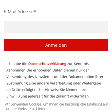
E-Mail Adresse*
Ich habe die
Datenschutzerklärung
zur Kenntnis
genommen.Die erhobenen Daten dienen nur der
Versendung des Newsletter und der Dokumentation Ihrer
Zustimmung.Eine andere Verarbeitung oder Weitergabe
an Dritte erfolgt nicht. Hinweis: Sie können Ihre
Einwilligung jederzeit für die Zukunft widerrufen.
Wir verwenden Cookies, um Ihnen die bestmögliche Erfahrung auf
Newsletter abonnieren
unserer Website zu bieten.