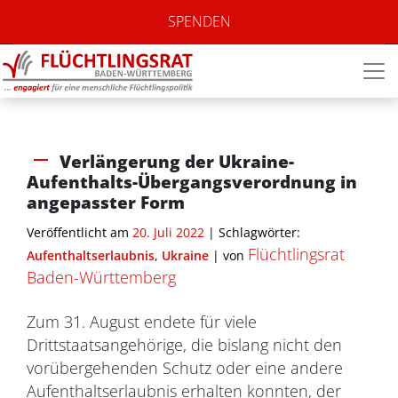
SPENDEN
Verlängerung der Ukraine-
Aufenthalts-Übergangsverordnung in
angepasster Form
Veröffentlicht am
20. Juli 2022
| Schlagwörter:
Flüchtlingsrat
Aufenthaltserlaubnis
,
Ukraine
|
von
Baden-Württemberg
Zum 31. August endete für viele
Drittstaatsangehörige, die bislang nicht den
vorübergehenden Schutz oder eine andere
Aufenthaltserlaubnis erhalten konnten, der