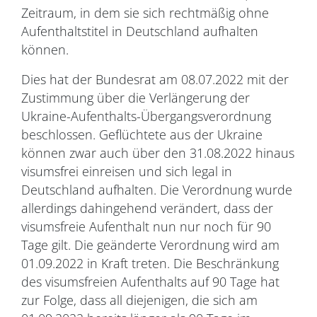
Zeitraum, in dem sie sich rechtmäßig ohne
Aufenthaltstitel in Deutschland aufhalten
können.
Dies hat der Bundesrat am 08.07.2022 mit der
Zustimmung über die Verlängerung der
Ukraine-Aufenthalts-Übergangsverordnung
beschlossen. Geflüchtete aus der Ukraine
können zwar auch über den 31.08.2022 hinaus
visumsfrei einreisen und sich legal in
Deutschland aufhalten. Die Verordnung wurde
allerdings dahingehend verändert, dass der
visumsfreie Aufenthalt nun nur noch für 90
Tage gilt. Die geänderte Verordnung wird am
01.09.2022 in Kraft treten. Die Beschränkung
des visumsfreien Aufenthalts auf 90 Tage hat
zur Folge, dass all diejenigen, die sich am