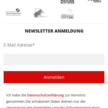
NEWSLETTER ANMELDUNG
E-Mail Adresse*
Ich habe die
Datenschutzerklärung
zur Kenntnis
genommen.Die erhobenen Daten dienen nur der
Versendung des Newsletter und der Dokumentation Ihrer