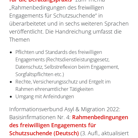
„Rahmenbedingungen des freiwilligen
Engagements für Schutzsuchende“ in
überarbeitetet und in sechs weiteren Sprachen
veröffentlicht. Die Handreichung umfasst die
Themen
Pflichten und Standards des freiwilligen
Engagements (Rechtsdienstleistungsgesetz,
Datenschutz, Selbstreflexion beim Engagement,
Sorgfaltspflichten etc.)
Rechte, Versicherungsschutz und Entgelt im
Rahmen ehrenamtlicher Tätigkeiten
Umgang mit Anfeindungen
Informationsverbund Asyl & Migration 2022:
Basisinfirmationen Nr. 4:
Rahmenbedingungen
des freiwilligen Engagements für
Schutzsuchende (Deutsch)
(3. Aufl., aktualisiert