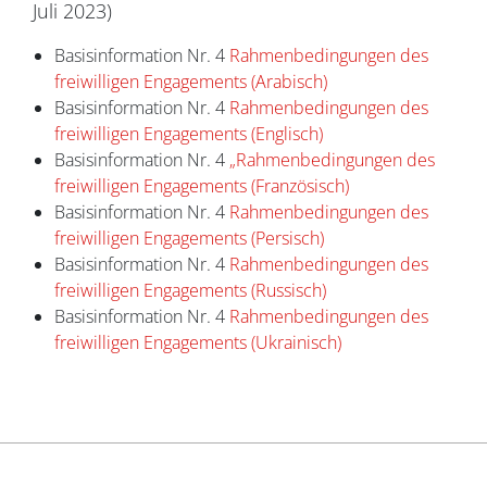
Juli 2023)
Basisinformation Nr. 4
Rahmenbedingungen des
freiwilligen Engagements (Arabisch)
Basisinformation Nr. 4
Rahmenbedingungen des
freiwilligen Engagements (Englisch)
Basisinformation Nr. 4
„Rahmenbedingungen des
freiwilligen Engagements (Französisch)
Basisinformation Nr. 4
Rahmenbedingungen des
freiwilligen Engagements (Persisch)
Basisinformation Nr. 4
Rahmenbedingungen des
freiwilligen Engagements (Russisch)
Basisinformation Nr. 4
Rahmenbedingungen des
freiwilligen Engagements (Ukrainisch)