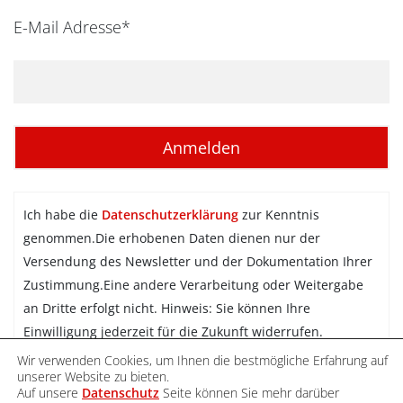
E-Mail Adresse*
Ich habe die
Datenschutzerklärung
zur Kenntnis
genommen.Die erhobenen Daten dienen nur der
Versendung des Newsletter und der Dokumentation Ihrer
Zustimmung.Eine andere Verarbeitung oder Weitergabe
an Dritte erfolgt nicht. Hinweis: Sie können Ihre
Einwilligung jederzeit für die Zukunft widerrufen.
Wir verwenden Cookies, um Ihnen die bestmögliche Erfahrung auf
Newsletter abonnieren
unserer Website zu bieten.
Auf unsere
Datenschutz
Seite können Sie mehr darüber