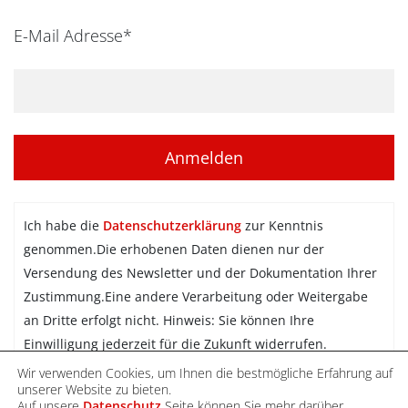
E-Mail Adresse*
Ich habe die
Datenschutzerklärung
zur Kenntnis
genommen.Die erhobenen Daten dienen nur der
Versendung des Newsletter und der Dokumentation Ihrer
Zustimmung.Eine andere Verarbeitung oder Weitergabe
an Dritte erfolgt nicht. Hinweis: Sie können Ihre
Einwilligung jederzeit für die Zukunft widerrufen.
Wir verwenden Cookies, um Ihnen die bestmögliche Erfahrung auf
Newsletter abonnieren
unserer Website zu bieten.
Auf unsere
Datenschutz
Seite können Sie mehr darüber